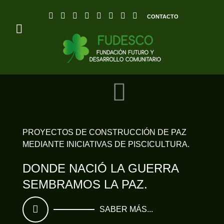
SABER MÁS...
CONTACTO
PROYECTOS DE CONSTRUCCIÓN DE PAZ
MEDIANTE INICIATIVAS DE PISCICULTURA.
DONDE NACIÓ LA GUERRA
SEMBRAMOS LA PAZ.
SABER MÁS...