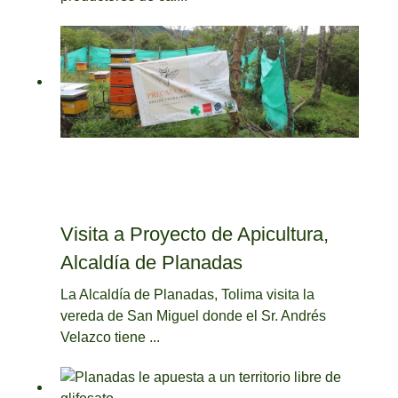
Visita a Proyecto de Apicultura,
Alcaldía de Planadas
La Alcaldía de Planadas, Tolima visita la
vereda de San Miguel donde el Sr. Andrés
Velazco tiene ...