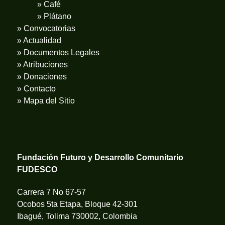
» Café
» Plátano
» Convocatorias
» Actualidad
» Documentos Legales
» Atribuciones
» Donaciones
» Contacto
» Mapa del Sitio
Fundación Futuro y Desarrollo Comunitario
FUDESCO
Carrera 7 No 67-57
Ocobos 5ta Etapa, Bloque 42-301
Ibagué, Tolima 730002, Colombia