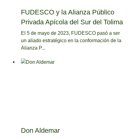
FUDESCO y la Alianza Público
Privada Apícola del Sur del Tolima
El 5 de mayo de 2023, FUDESCO pasó a ser
un aliado estratégico en la conformación de la
Alianza P...
Don Aldemar