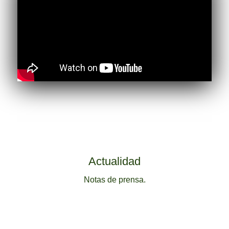
Actualidad
Notas de prensa.