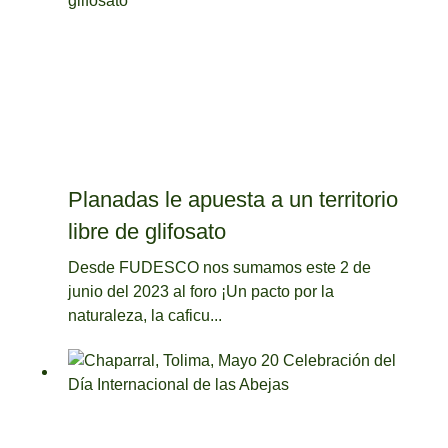
Planadas le apuesta a un territorio
libre de glifosato
Desde FUDESCO nos sumamos este 2 de
junio del 2023 al foro ¡Un pacto por la
naturaleza, la caficu...