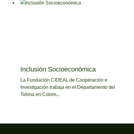
Inclusión Socioeconómica
La Fundación CIDEAL de Cooperación e
Investigación trabaja en el Departamento del
Tolima en Colom...