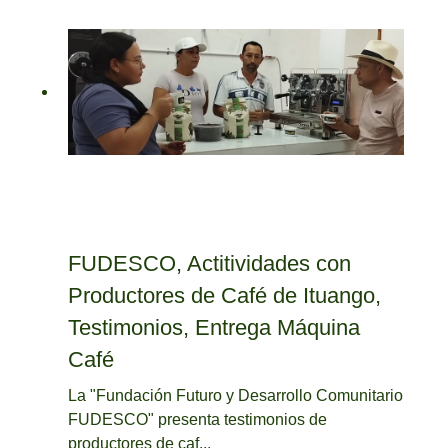
FUDESCO, Actitividades con
Productores de Café de Ituango,
Testimonios, Entrega Máquina
Café
La "Fundación Futuro y Desarrollo Comunitario
FUDESCO" presenta testimonios de
productores de caf...