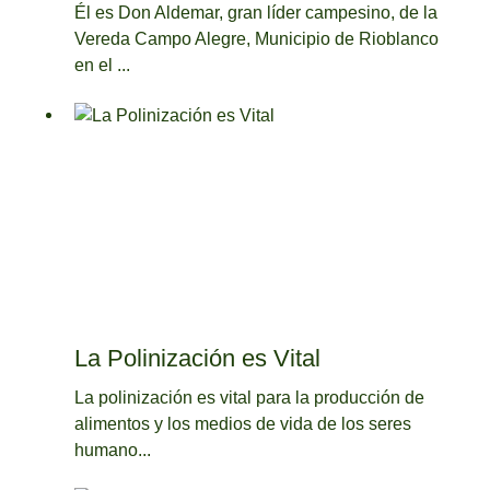
Él es Don Aldemar, gran líder campesino, de la
Vereda Campo Alegre, Municipio de Rioblanco
en el ...
La Polinización es Vital
La polinización es vital para la producción de
alimentos y los medios de vida de los seres
humano...