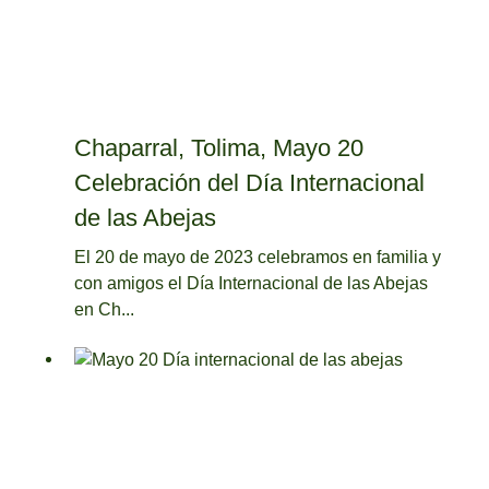
Chaparral, Tolima, Mayo 20
Celebración del Día Internacional
de las Abejas
El 20 de mayo de 2023 celebramos en familia y
con amigos el Día Internacional de las Abejas
en Ch...