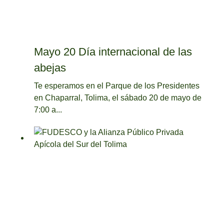
Mayo 20 Día internacional de las
abejas
Te esperamos en el Parque de los Presidentes
en Chaparral, Tolima, el sábado 20 de mayo de
7:00 a...