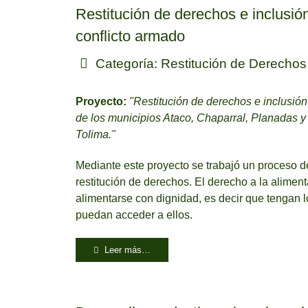
Restitución de derechos e inclusió
conflicto armado
Categoría:
Restitución de Derechos
Proyecto:
"Restitución de derechos e inclusió
de los municipios Ataco, Chaparral, Planadas y
Tolima."
Mediante este proyecto se trabajó un proceso d
restitución de derechos. El derecho a la alime
alimentarse con dignidad, es decir que tengan l
puedan acceder a ellos.
Leer más…