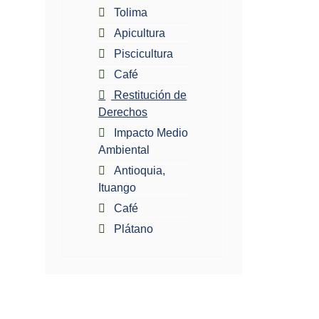
Tolima
Apicultura
Piscicultura
Café
Restitución de
Derechos
Impacto Medio
Ambiental
Antioquia,
Ituango
Café
Plátano