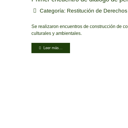
Categoría:
Restitución de Derechos
Se realizaron encuentros de construcción de con
culturales y ambientales.
Leer más…