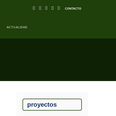
CONTACTO
ACTUALIDAD
proyectos