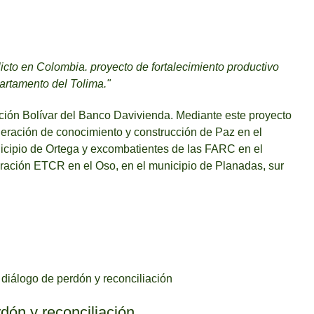
icto en Colombia. proyecto de fortalecimiento productivo
partamento del Tolima."
ón Bolívar del Banco Davivienda. Mediante este proyecto
eneración de conocimiento y construcción de Paz en el
icipio de Ortega y excombatientes de las FARC en el
oración ETCR en el Oso, en el municipio de Planadas, sur
dón y reconciliación