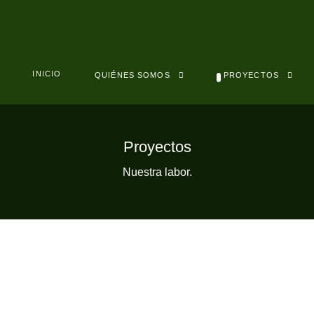
INICIO
QUIÉNES SOMOS
PROYECTOS
Proyectos
Nuestra labor.