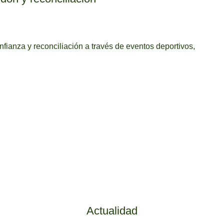
fianza y reconciliación a través de eventos deportivos,
Actualidad