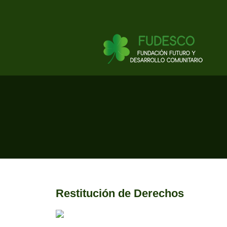
Restitución de Derechos