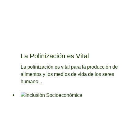
La Polinización es Vital
La polinización es vital para la producción de
alimentos y los medios de vida de los seres
humano...