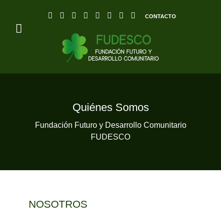
CONTACTO
Quiénes Somos
Fundación Futuro y Desarrollo Comunitario
FUDESCO
NOSOTROS