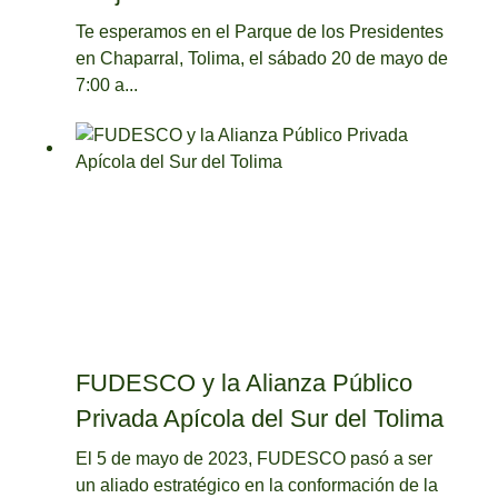
Te esperamos en el Parque de los Presidentes
en Chaparral, Tolima, el sábado 20 de mayo de
7:00 a...
FUDESCO y la Alianza Público
Privada Apícola del Sur del Tolima
El 5 de mayo de 2023, FUDESCO pasó a ser
un aliado estratégico en la conformación de la