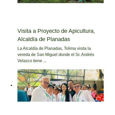
Visita a Proyecto de Apicultura,
Alcaldía de Planadas
La Alcaldía de Planadas, Tolima visita la
vereda de San Miguel donde el Sr. Andrés
Velazco tiene ...