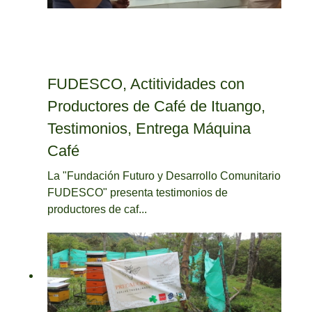
FUDESCO, Actitividades con
Productores de Café de Ituango,
Testimonios, Entrega Máquina
Café
La "Fundación Futuro y Desarrollo Comunitario
FUDESCO" presenta testimonios de
productores de caf...