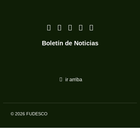
Boletín de Noticias
ir arriba
© 2026 FUDESCO