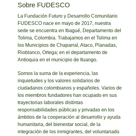
Sobre FUDESCO
La Fundación Futuro y Desarrollo Comunitario
FUDESCO nace en mayo de 2017, nuestra
sede se encuentra en Ibagué, Departamento del
Tolima, Colombia. Trabajamos en el Tolima en
los Municipios de Chaparral, Ataco, Planadas,
Rioblanco, Ortega; en el departamento de
Antioquia en el municipio de Ituango.
Somos la suma de la experiencia, las
inquietudes y los valores solidarios de
ciudadanos colombianos y españoles. Varios de
los miembros fundadores han ocupado en sus
trayectorias laborales distintas
responsabilidades públicas y privadas en los
ámbitos de la cooperación al desarrollo y ayuda
humanitaria, del bienestar social, de la
integración de los inmigrantes, del voluntariado