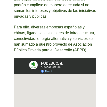
podrán cumplirse de manera adecuada si no
suman los intereses y objetivos de las iniciativas
privadas y públicas.
Para ello, diversas empresas españolas y
chinas, ligadas a los sectores de infraestructura,
conectividad, energía alternativa y servicios se
han sumado a nuestro proyecto de Asociación
Público Privada para el Desarrollo (APPD).