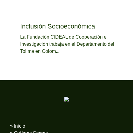
Inclusión Socioeconómica
La Fundación CIDEAL de Cooperación e
Investigación trabaja en el Departamento del
Tolima en Colom...
» Inicio