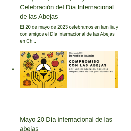
Celebración del Día Internacional
de las Abejas
El 20 de mayo de 2023 celebramos en familia y
con amigos el Día Internacional de las Abejas
en Ch...
Mayo 20 Día internacional de las
abejas