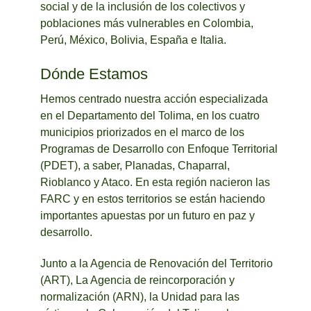
social y de la inclusión de los colectivos y
poblaciones más vulnerables en Colombia,
Perú, México, Bolivia, España e Italia.
Dónde Estamos
Hemos centrado nuestra acción especializada
en el Departamento del Tolima, en los cuatro
municipios priorizados en el marco de los
Programas de Desarrollo con Enfoque Territorial
(PDET), a saber, Planadas, Chaparral,
Rioblanco y Ataco. En esta región nacieron las
FARC y en estos territorios se están haciendo
importantes apuestas por un futuro en paz y
desarrollo.
Junto a la Agencia de Renovación del Territorio
(ART), La Agencia de reincorporación y
normalización (ARN), la Unidad para las