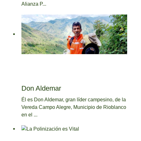
Alianza P...
Don Aldemar
Él es Don Aldemar, gran líder campesino, de la
Vereda Campo Alegre, Municipio de Rioblanco
en el ...