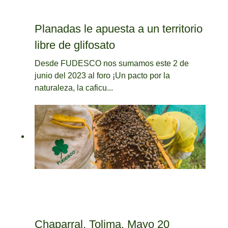
Planadas le apuesta a un territorio
libre de glifosato
Desde FUDESCO nos sumamos este 2 de
junio del 2023 al foro ¡Un pacto por la
naturaleza, la caficu...
Chaparral, Tolima, Mayo 20