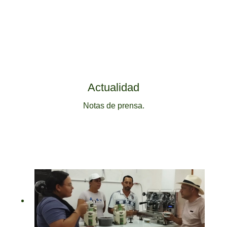
Actualidad
Notas de prensa.