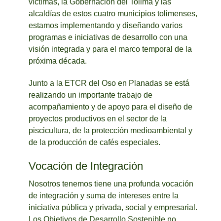
víctimas, la Gobernación del Tolima y las
alcaldías de estos cuatro municipios tolimenses,
estamos implementando y diseñando varios
programas e iniciativas de desarrollo con una
visión integrada y para el marco temporal de la
próxima década.
Junto a la ETCR del Oso en Planadas se está
realizando un importante trabajo de
acompañamiento y de apoyo para el diseño de
proyectos productivos en el sector de la
piscicultura, de la protección medioambiental y
de la producción de cafés especiales.
Vocación de Integración
Nosotros tenemos tiene una profunda vocación
de integración y suma de intereses entre la
iniciativa pública y privada, social y empresarial.
Los Objetivos de Desarrollo Sostenible no