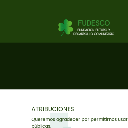
ATRIBUCIONES
Queremos agradecer por permitirnos usar s
públicas.