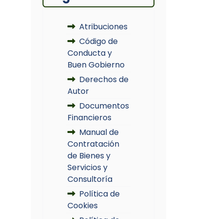
Atribuciones
Código de
Conducta y
Buen Gobierno
Derechos de
Autor
Documentos
Financieros
Manual de
Contratación
de Bienes y
Servicios y
Consultoría
Política de
Cookies