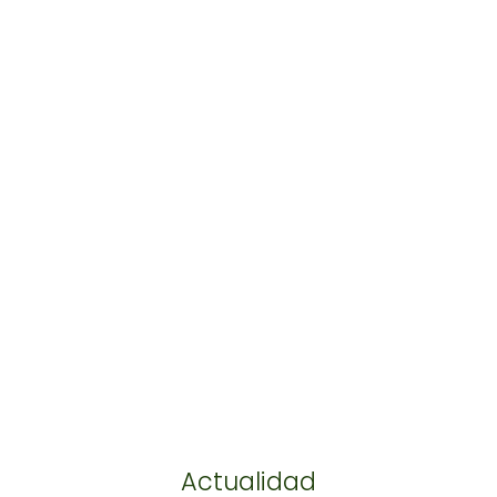
Actualidad