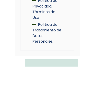
Política de
Privacidad,
Términos de
Uso
Política de
Tratamiento de
Datos
Personales