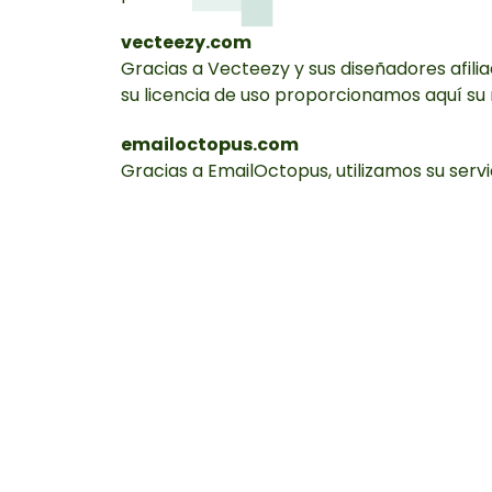
vecteezy.com
Gracias a Vecteezy y sus diseñadores afili
su licencia de uso proporcionamos aquí su 
emailoctopus.com
Gracias a EmailOctopus, utilizamos su servi