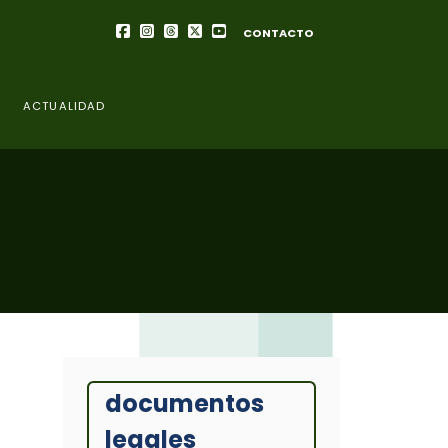
CONTACTO
ACTUALIDAD
documentos
legales