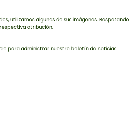
ados, utilizamos algunas de sus imágenes. Respetando
respectiva atribución.
cio para administrar nuestro boletín de noticias.