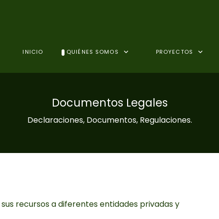
INICIO
QUIÉNES SOMOS
PROYECTOS
Documentos Legales
Declaraciones, Documentos, Regulaciones.
us recursos a diferentes entidades privadas y