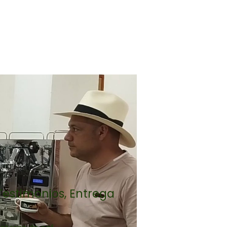
Testimonios, Entrega