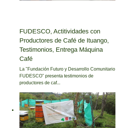
FUDESCO, Actitividades con
Productores de Café de Ituango,
Testimonios, Entrega Máquina
Café
La "Fundación Futuro y Desarrollo Comunitario
FUDESCO" presenta testimonios de
productores de caf...