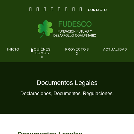
CONTACTO
QUIÉNES
INICIO
PROYECTOS
ACTUALIDAD
SOMOS
Documentos Legales
Declaraciones, Documentos, Regulaciones.