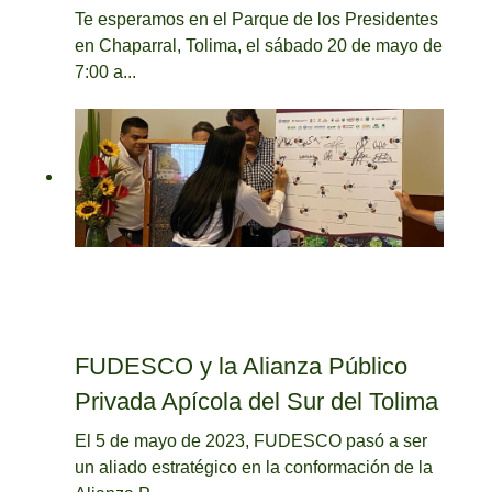
Te esperamos en el Parque de los Presidentes
en Chaparral, Tolima, el sábado 20 de mayo de
7:00 a...
FUDESCO y la Alianza Público
Privada Apícola del Sur del Tolima
El 5 de mayo de 2023, FUDESCO pasó a ser
un aliado estratégico en la conformación de la