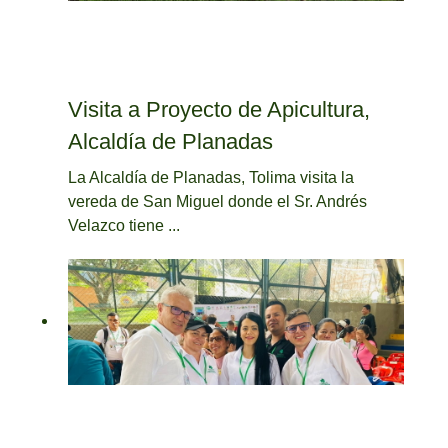
Visita a Proyecto de Apicultura,
Alcaldía de Planadas
La Alcaldía de Planadas, Tolima visita la
vereda de San Miguel donde el Sr. Andrés
Velazco tiene ...