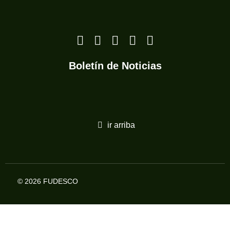
Boletín de Noticias
ir arriba
© 2026 FUDESCO