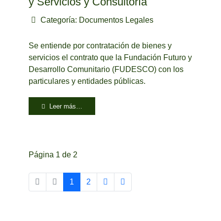
y Servicios y Consultoría
Categoría:
Documentos Legales
Se entiende por contratación de bienes y
servicios el contrato que la Fundación Futuro y
Desarrollo Comunitario (FUDESCO) con los
particulares y entidades públicas.
Leer más…
Página 1 de 2
1
2