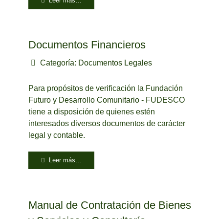
Leer más…
Documentos Financieros
Categoría:
Documentos Legales
Para propósitos de verificación la Fundación
Futuro y Desarrollo Comunitario - FUDESCO
tiene a disposición de quienes estén
interesados diversos documentos de carácter
legal y contable.
Leer más…
Manual de Contratación de Bienes