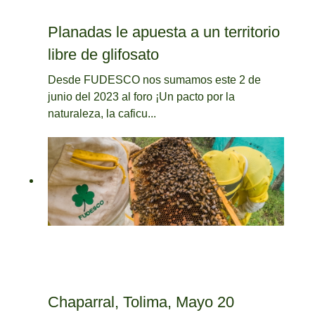
Planadas le apuesta a un territorio
libre de glifosato
Desde FUDESCO nos sumamos este 2 de
junio del 2023 al foro ¡Un pacto por la
naturaleza, la caficu...
Chaparral, Tolima, Mayo 20