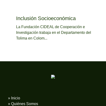
Inclusión Socioeconómica
La Fundación CIDEAL de Cooperación e
Investigación trabaja en el Departamento del
Tolima en Colom...
» Inicio
» Quiénes Somos