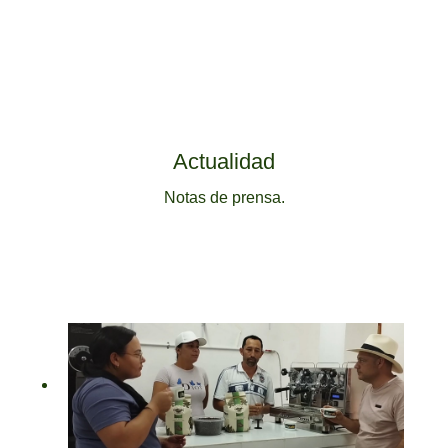
Actualidad
Notas de prensa.