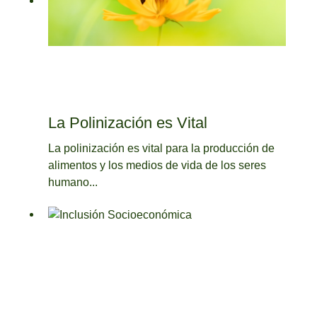
La Polinización es Vital
La polinización es vital para la producción de
alimentos y los medios de vida de los seres
humano...