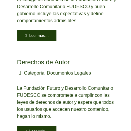
Desarrollo Comunitario FUDESCO y buen
gobierno incluye las expectativas y define
comportamientos admisibles.
Leer más…
Derechos de Autor
Categoría:
Documentos Legales
La Fundación Futuro y Desarrollo Comunitario
FUDESCO se compromete a cumplir con las
leyes de derechos de autor y espera que todos
los usuarios que accecen nuestro contenido,
hagan lo mismo.