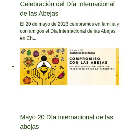
Celebración del Día Internacional
de las Abejas
El 20 de mayo de 2023 celebramos en familia y
con amigos el Día Internacional de las Abejas
en Ch...
Mayo 20 Día internacional de las
abejas