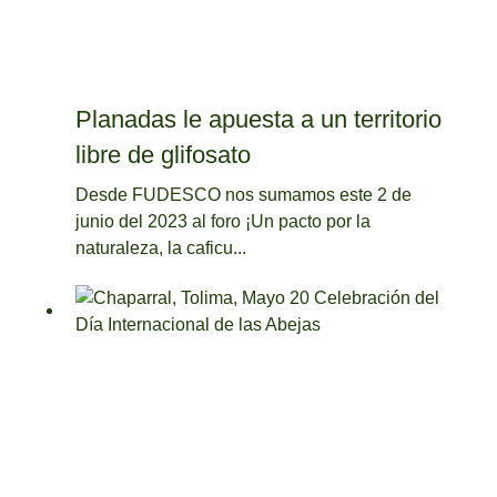
Planadas le apuesta a un territorio
libre de glifosato
Desde FUDESCO nos sumamos este 2 de
junio del 2023 al foro ¡Un pacto por la
naturaleza, la caficu...