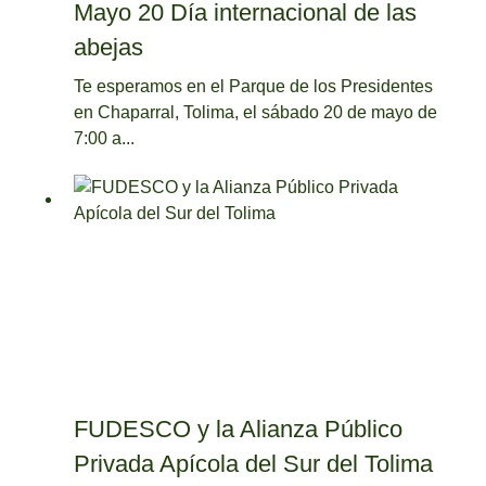
Mayo 20 Día internacional de las
abejas
Te esperamos en el Parque de los Presidentes
en Chaparral, Tolima, el sábado 20 de mayo de
7:00 a...
FUDESCO y la Alianza Público
Privada Apícola del Sur del Tolima