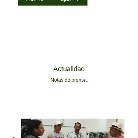
Actualidad
Notas de prensa.