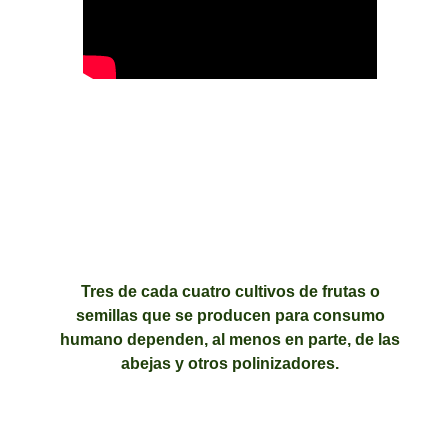
Tres de cada cuatro cultivos de frutas o
semillas que se producen para consumo
humano dependen, al menos en parte, de las
abejas y otros polinizadores.