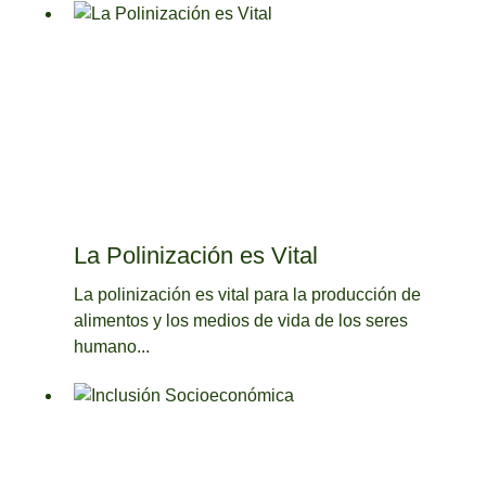
La Polinización es Vital
La polinización es vital para la producción de
alimentos y los medios de vida de los seres
humano...