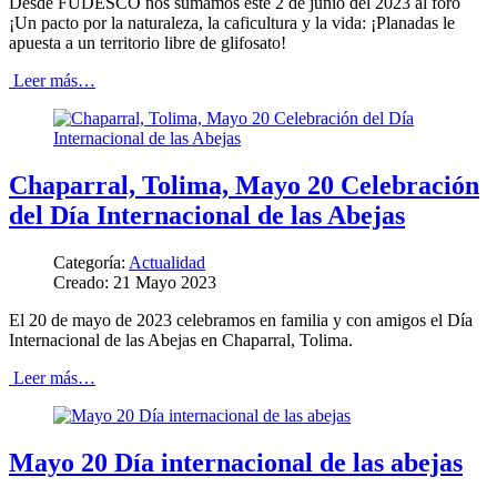
Desde FUDESCO nos sumamos este 2 de junio del 2023 al foro
¡Un pacto por la naturaleza, la caficultura y la vida: ¡Planadas le
apuesta a un territorio libre de glifosato!
Leer más…
Chaparral, Tolima, Mayo 20 Celebración
del Día Internacional de las Abejas
Categoría:
Actualidad
Creado: 21 Mayo 2023
El 20 de mayo de 2023 celebramos en familia y con amigos el Día
Internacional de las Abejas en Chaparral, Tolima.
Leer más…
Mayo 20 Día internacional de las abejas