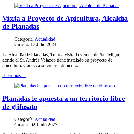
Visita a Proyecto de Apicultura, Alcaldía
de Planadas
Categoría:
Actualidad
Creado: 17 Julio 2023
La Alcaldía de Planadas, Tolima visita la vereda de San Miguel
donde el Sr. Andrés Velazco tiene instalado su proyecto de
apicultura. Conozca su emprendimiento.
Leer más…
Planadas le apuesta a un territorio libre
de glifosato
Categoría:
Actualidad
Creado: 02 Junio 2023