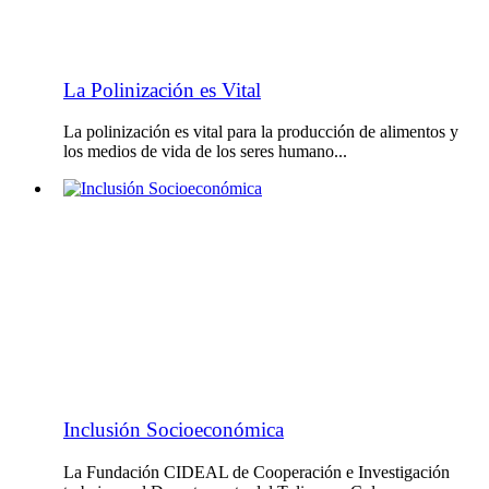
La Polinización es Vital
La polinización es vital para la producción de alimentos y
los medios de vida de los seres humano...
Inclusión Socioeconómica
La Fundación CIDEAL de Cooperación e Investigación