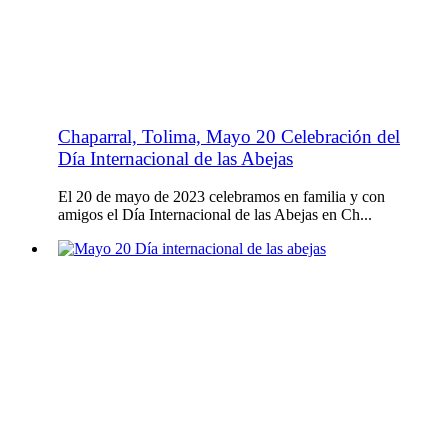
Chaparral, Tolima, Mayo 20 Celebración del
Día Internacional de las Abejas
El 20 de mayo de 2023 celebramos en familia y con
amigos el Día Internacional de las Abejas en Ch...