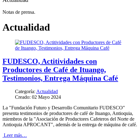
Notas de prensa.
Actualidad
FUDESCO, Actitividades con
Productores de Café de Ituango,
Testimonios, Entrega Máquina Café
Categoría:
Actualidad
Creado: 02 Mayo 2024
La "Fundación Futuro y Desarrollo Comunitario FUDESCO"
presenta testimonios de productores de café de Ituango, Antioquia,
miembros de la "Asociación de Productores Cafeteros del Norte de
Antioquia APROCANT", además de la entrega de máquina de café.
Leer más…