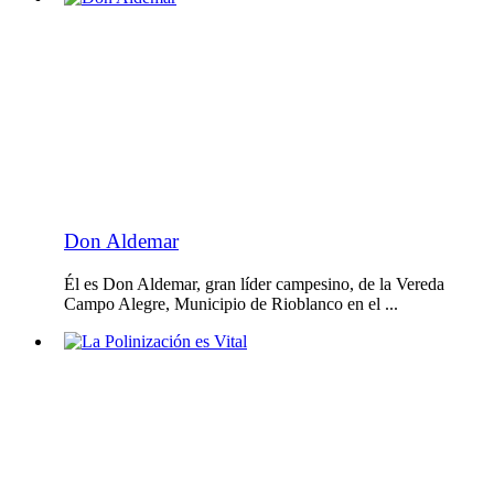
Don Aldemar
Él es Don Aldemar, gran líder campesino, de la Vereda
Campo Alegre, Municipio de Rioblanco en el ...