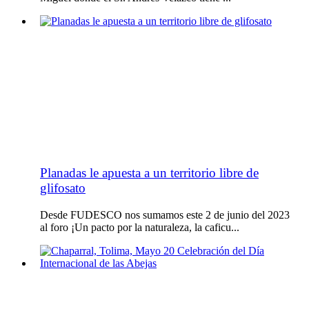
Planadas le apuesta a un territorio libre de
glifosato
Desde FUDESCO nos sumamos este 2 de junio del 2023
al foro ¡Un pacto por la naturaleza, la caficu...