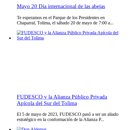
Mayo 20 Día internacional de las abejas
Te esperamos en el Parque de los Presidentes en
Chaparral, Tolima, el sábado 20 de mayo de 7:00 a...
FUDESCO y la Alianza Público Privada
Apícola del Sur del Tolima
El 5 de mayo de 2023, FUDESCO pasó a ser un aliado
estratégico en la conformación de la Alianza P...