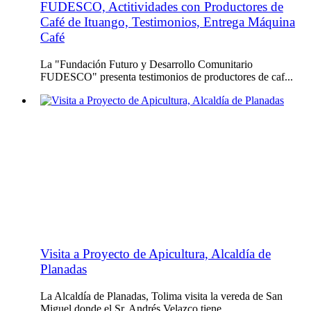
FUDESCO, Actitividades con Productores de
Café de Ituango, Testimonios, Entrega Máquina
Café
La "Fundación Futuro y Desarrollo Comunitario
FUDESCO" presenta testimonios de productores de caf...
Visita a Proyecto de Apicultura, Alcaldía de
Planadas
La Alcaldía de Planadas, Tolima visita la vereda de San
Miguel donde el Sr. Andrés Velazco tiene ...