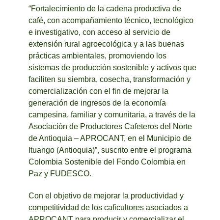
“Fortalecimiento de la cadena productiva de
café, con acompañamiento técnico, tecnológico
e investigativo, con acceso al servicio de
extensión rural agroecológica y a las buenas
prácticas ambientales, promoviendo los
sistemas de producción sostenible y activos que
faciliten su siembra, cosecha, transformación y
comercialización con el fin de mejorar la
generación de ingresos de la economía
campesina, familiar y comunitaria, a través de la
Asociación de Productores Cafeteros del Norte
de Antioquia – APROCANT, en el Municipio de
Ituango (Antioquia)”, suscrito entre el programa
Colombia Sostenible del Fondo Colombia en
Paz y FUDESCO.
Con el objetivo de mejorar la productividad y
competitividad de los caficultores asociados a
APROCANT para producir y comercializar el