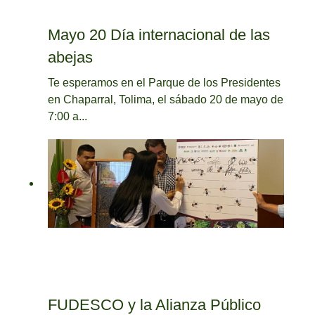
Mayo 20 Día internacional de las
abejas
Te esperamos en el Parque de los Presidentes
en Chaparral, Tolima, el sábado 20 de mayo de
7:00 a...
FUDESCO y la Alianza Público