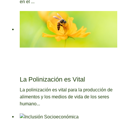
en el ...
La Polinización es Vital
La polinización es vital para la producción de
alimentos y los medios de vida de los seres
humano...