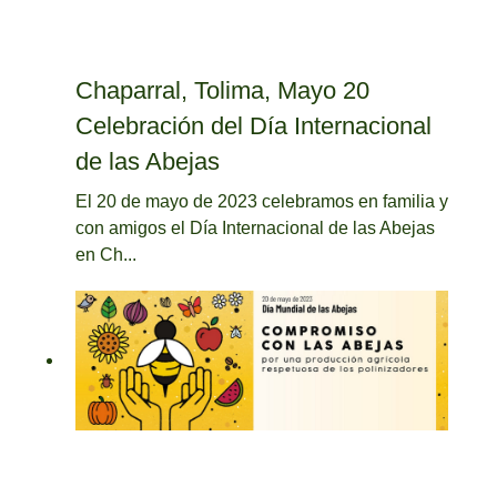
Chaparral, Tolima, Mayo 20
Celebración del Día Internacional
de las Abejas
El 20 de mayo de 2023 celebramos en familia y
con amigos el Día Internacional de las Abejas
en Ch...