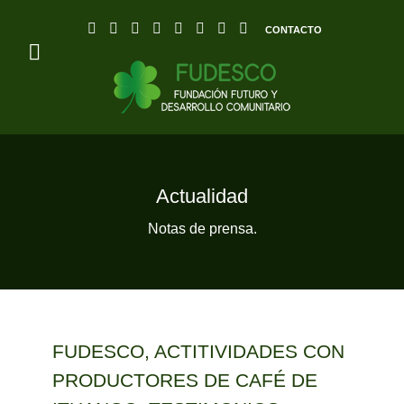
CONTACTO
Actualidad
Notas de prensa.
FUDESCO, ACTITIVIDADES CON
PRODUCTORES DE CAFÉ DE