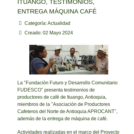
ITUANGO, TESTIMONIOS,
ENTREGA MÁQUINA CAFÉ
Categoría:
Actualidad
Creado: 02 Mayo 2024
La "Fundación Futuro y Desarrollo Comunitario
FUDESCO" presenta testimonios de
productores de café de Ituango, Antioquia,
miembros de la "Asociación de Productores
Cafeteros del Norte de Antioquia APROCANT",
además de la entrega de máquina de café.
Actividades realizadas en el marco del Proyecto