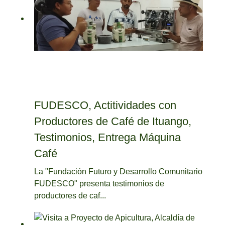
FUDESCO, Actitividades con
Productores de Café de Ituango,
Testimonios, Entrega Máquina
Café
La "Fundación Futuro y Desarrollo Comunitario
FUDESCO" presenta testimonios de
productores de caf...