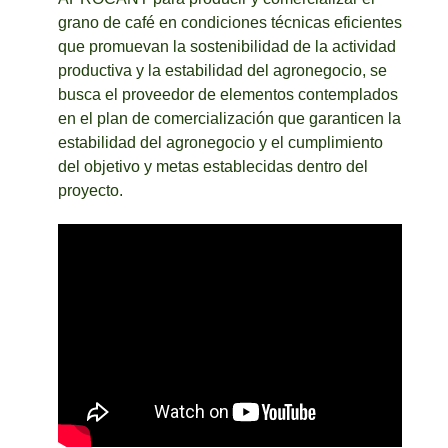
grano de café en condiciones técnicas eficientes
que promuevan la sostenibilidad de la actividad
productiva y la estabilidad del agronegocio, se
busca el proveedor de elementos contemplados
en el plan de comercialización que garanticen la
estabilidad del agronegocio y el cumplimiento
del objetivo y metas establecidas dentro del
proyecto.