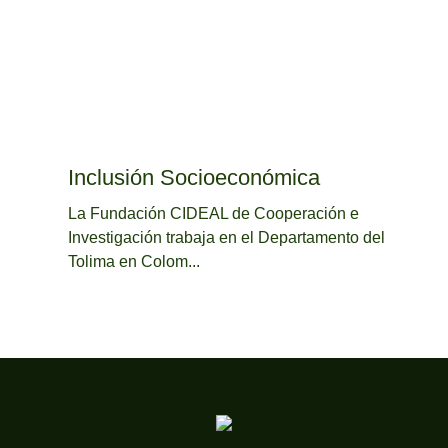
Inclusión Socioeconómica
La Fundación CIDEAL de Cooperación e
Investigación trabaja en el Departamento del
Tolima en Colom...