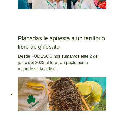
Planadas le apuesta a un territorio
libre de glifosato
Desde FUDESCO nos sumamos este 2 de
junio del 2023 al foro ¡Un pacto por la
naturaleza, la caficu...