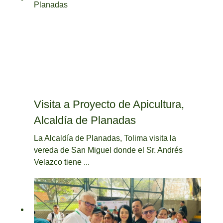
Visita a Proyecto de Apicultura,
Alcaldía de Planadas
La Alcaldía de Planadas, Tolima visita la
vereda de San Miguel donde el Sr. Andrés
Velazco tiene ...