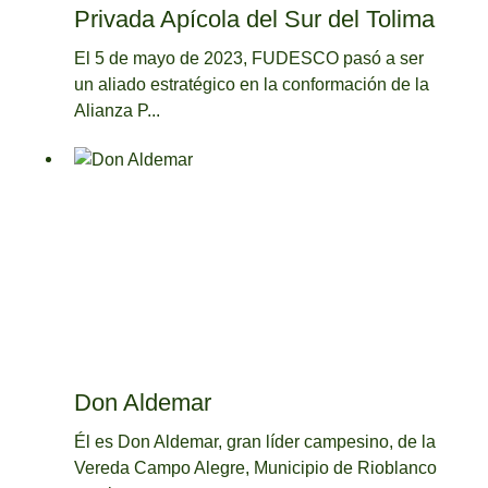
Privada Apícola del Sur del Tolima
El 5 de mayo de 2023, FUDESCO pasó a ser
un aliado estratégico en la conformación de la
Alianza P...
Don Aldemar
Él es Don Aldemar, gran líder campesino, de la
Vereda Campo Alegre, Municipio de Rioblanco