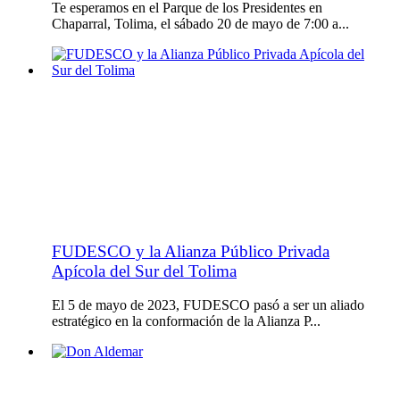
Te esperamos en el Parque de los Presidentes en
Chaparral, Tolima, el sábado 20 de mayo de 7:00 a...
FUDESCO y la Alianza Público Privada
Apícola del Sur del Tolima
El 5 de mayo de 2023, FUDESCO pasó a ser un aliado
estratégico en la conformación de la Alianza P...