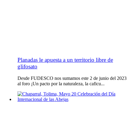
Planadas le apuesta a un territorio libre de
glifosato
Desde FUDESCO nos sumamos este 2 de junio del 2023
al foro ¡Un pacto por la naturaleza, la caficu...