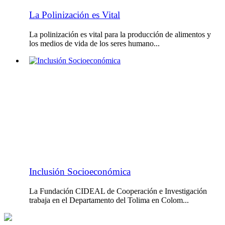
La Polinización es Vital
La polinización es vital para la producción de alimentos y
los medios de vida de los seres humano...
Inclusión Socioeconómica
La Fundación CIDEAL de Cooperación e Investigación
trabaja en el Departamento del Tolima en Colom...