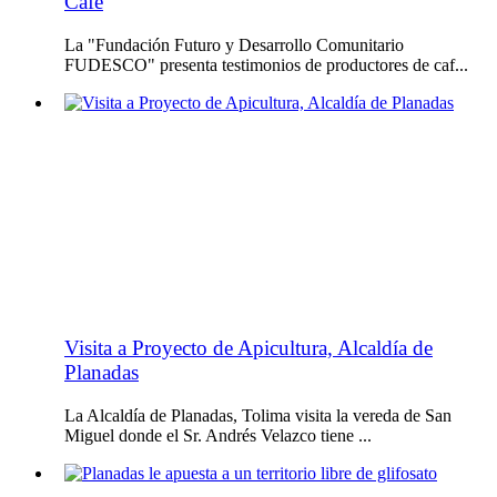
Café
La "Fundación Futuro y Desarrollo Comunitario
FUDESCO" presenta testimonios de productores de caf...
Visita a Proyecto de Apicultura, Alcaldía de
Planadas
La Alcaldía de Planadas, Tolima visita la vereda de San
Miguel donde el Sr. Andrés Velazco tiene ...