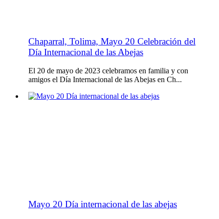
Chaparral, Tolima, Mayo 20 Celebración del
Día Internacional de las Abejas
El 20 de mayo de 2023 celebramos en familia y con
amigos el Día Internacional de las Abejas en Ch...
Mayo 20 Día internacional de las abejas