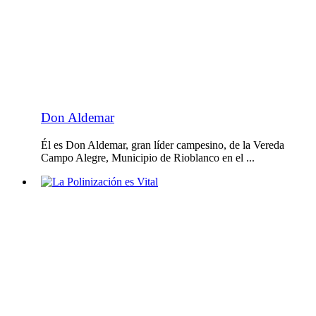
Don Aldemar
Él es Don Aldemar, gran líder campesino, de la Vereda
Campo Alegre, Municipio de Rioblanco en el ...