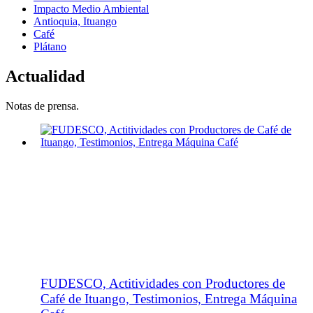
Impacto Medio Ambiental
Antioquia, Ituango
Café
Plátano
Actualidad
Notas de prensa.
FUDESCO, Actitividades con Productores de
Café de Ituango, Testimonios, Entrega Máquina