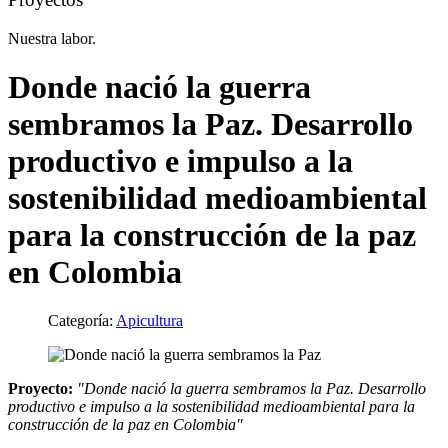
Nuestra labor.
Donde nació la guerra
sembramos la Paz. Desarrollo
productivo e impulso a la
sostenibilidad medioambiental
para la construcción de la paz
en Colombia
Categoría:
Apicultura
Proyecto:
"Donde nació la guerra sembramos la Paz. Desarrollo
productivo e impulso a la sostenibilidad medioambiental para la
construcción de la paz en Colombia"