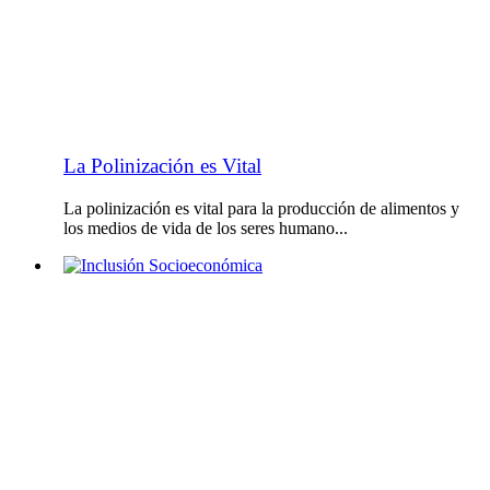
La Polinización es Vital
La polinización es vital para la producción de alimentos y
los medios de vida de los seres humano...