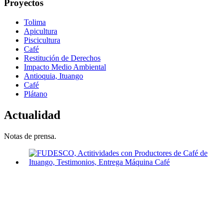
Proyectos
Tolima
Apicultura
Piscicultura
Café
Restitución de Derechos
Impacto Medio Ambiental
Antioquia, Ituango
Café
Plátano
Actualidad
Notas de prensa.