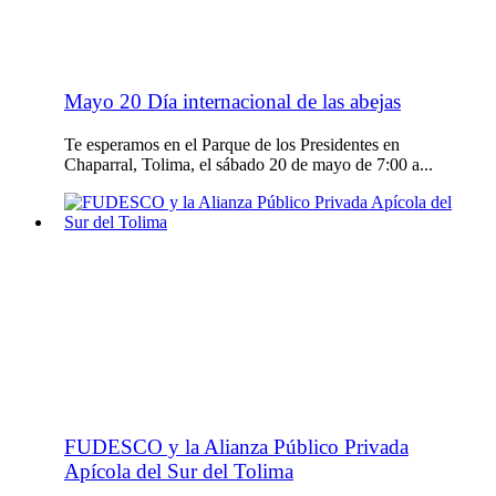
Mayo 20 Día internacional de las abejas
Te esperamos en el Parque de los Presidentes en
Chaparral, Tolima, el sábado 20 de mayo de 7:00 a...
FUDESCO y la Alianza Público Privada
Apícola del Sur del Tolima