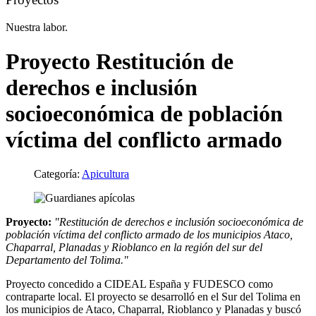
Nuestra labor.
Proyecto Restitución de
derechos e inclusión
socioeconómica de población
víctima del conflicto armado
Categoría:
Apicultura
Proyecto:
"Restitución de derechos e inclusión socioeconómica de
población víctima del conflicto armado de los municipios Ataco,
Chaparral, Planadas y Rioblanco en la región del sur del
Departamento del Tolima."
Proyecto concedido a CIDEAL España y FUDESCO como
contraparte local. El proyecto se desarrolló en el Sur del Tolima en
los municipios de Ataco, Chaparral, Rioblanco y Planadas y buscó