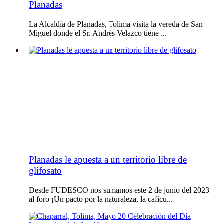
Planadas
La Alcaldía de Planadas, Tolima visita la vereda de San
Miguel donde el Sr. Andrés Velazco tiene ...
Planadas le apuesta a un territorio libre de
glifosato
Desde FUDESCO nos sumamos este 2 de junio del 2023
al foro ¡Un pacto por la naturaleza, la caficu...