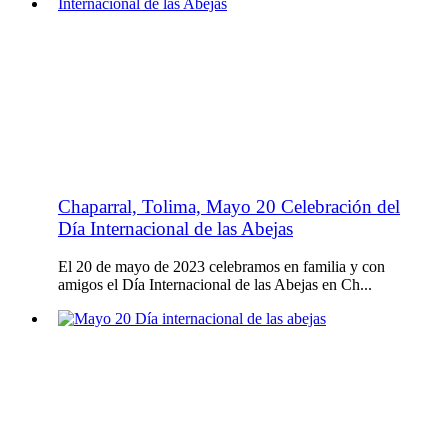
Chaparral, Tolima, Mayo 20 Celebración del
Día Internacional de las Abejas
El 20 de mayo de 2023 celebramos en familia y con
amigos el Día Internacional de las Abejas en Ch...