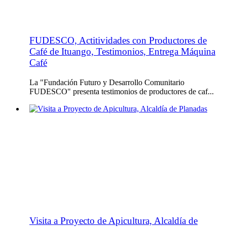
FUDESCO, Actitividades con Productores de
Café de Ituango, Testimonios, Entrega Máquina
Café
La "Fundación Futuro y Desarrollo Comunitario
FUDESCO" presenta testimonios de productores de caf...
Visita a Proyecto de Apicultura, Alcaldía de