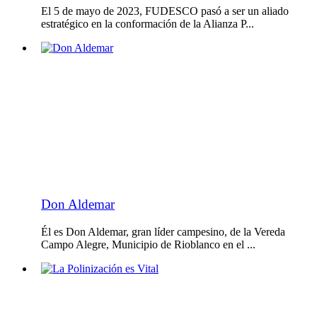
El 5 de mayo de 2023, FUDESCO pasó a ser un aliado
estratégico en la conformación de la Alianza P...
Don Aldemar
Él es Don Aldemar, gran líder campesino, de la Vereda
Campo Alegre, Municipio de Rioblanco en el ...