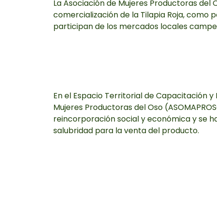
La Asociación de Mujeres Productoras del 
comercialización de la Tilapia Roja, como 
participan de los mercados locales campes
En el Espacio Territorial de Capacitación y
Mujeres Productoras del Oso (ASOMAPROSO 
reincorporación social y económica y se h
salubridad para la venta del producto.