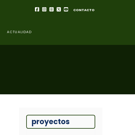
CONTACTO
ACTUALIDAD
proyectos