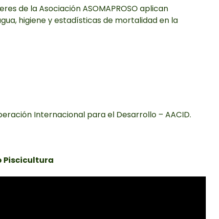
ujeres de la Asociación ASOMAPROSO aplican
gua, higiene y estadísticas de mortalidad en la
ración Internacional para el Desarrollo – AACID.
 Piscicultura