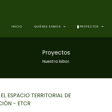
INICIO
QUIÉNES SOMOS
PROYECTOS
Proyectos
Nuestra labor.
 EL ESPACIO TERRITORIAL DE
IÓN - ETCR