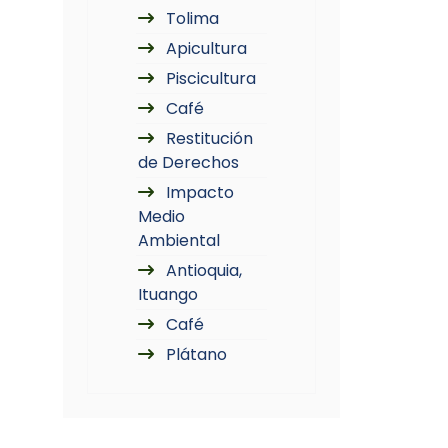
Tolima
Apicultura
Piscicultura
Café
Restitución
de Derechos
Impacto
Medio
Ambiental
Antioquia,
Ituango
Café
Plátano