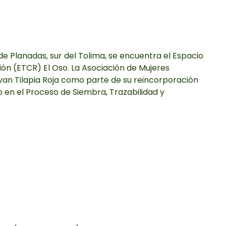
de Planadas, sur del Tolima, se encuentra el Espacio
ión (ETCR) El Oso. La Asociación de Mujeres
an Tilapia Roja como parte de su reincorporación
 en el Proceso de Siembra, Trazabilidad y