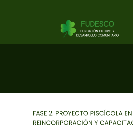
FASE 2. PROYECTO PISCÍCOLA EN
REINCORPORACIÓN Y CAPACITAC