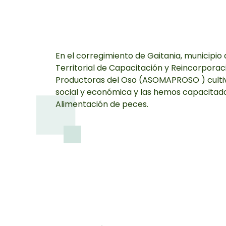
En el corregimiento de Gaitania, municipio 
Territorial de Capacitación y Reincorporac
Productoras del Oso (ASOMAPROSO ) cultiv
social y económica y las hemos capacitado
Alimentación de peces.