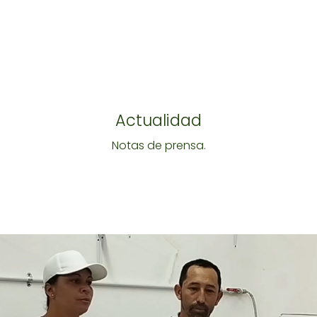
Actualidad
Notas de prensa.