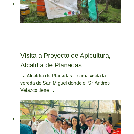
Visita a Proyecto de Apicultura,
Alcaldía de Planadas
La Alcaldía de Planadas, Tolima visita la
vereda de San Miguel donde el Sr. Andrés
Velazco tiene ...