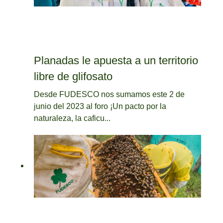
Planadas le apuesta a un territorio
libre de glifosato
Desde FUDESCO nos sumamos este 2 de
junio del 2023 al foro ¡Un pacto por la
naturaleza, la caficu...