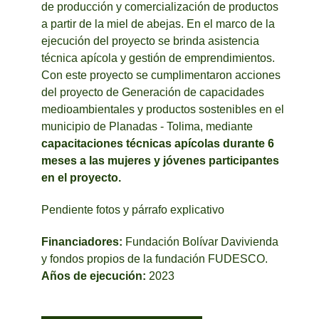
de producción y comercialización de productos
a partir de la miel de abejas. En el marco de la
ejecución del proyecto se brinda asistencia
técnica apícola y gestión de emprendimientos.
Con este proyecto se cumplimentaron acciones
del proyecto de Generación de capacidades
medioambientales y productos sostenibles en el
municipio de Planadas - Tolima, mediante
capacitaciones técnicas apícolas durante 6
meses a las mujeres y jóvenes participantes
en el proyecto.
Pendiente fotos y párrafo explicativo
Financiadores:
Fundación Bolívar Davivienda
y fondos propios de la fundación FUDESCO.
Años de ejecución:
2023