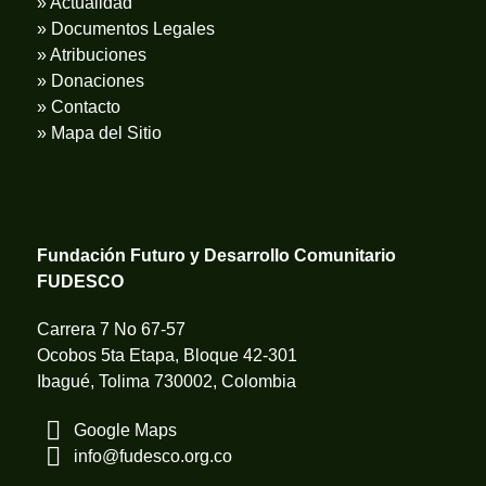
» Actualidad
» Documentos Legales
» Atribuciones
» Donaciones
» Contacto
» Mapa del Sitio
Fundación Futuro y Desarrollo Comunitario
FUDESCO
Carrera 7 No 67-57
Ocobos 5ta Etapa, Bloque 42-301
Ibagué, Tolima 730002, Colombia
Google Maps
info@fudesco.org.co