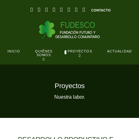
CONTACTO
QUIÉNES
INICIO
PROYECTOS
ACTUALIDAD
SOMOS
Proyectos
Nuestra labor.