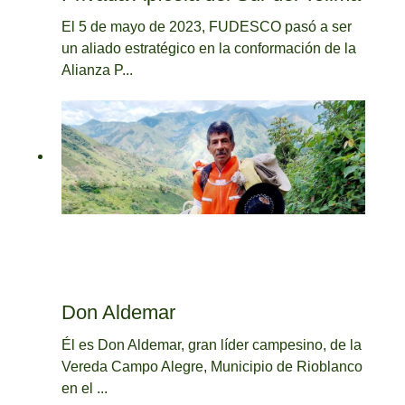
El 5 de mayo de 2023, FUDESCO pasó a ser
un aliado estratégico en la conformación de la
Alianza P...
Don Aldemar
Él es Don Aldemar, gran líder campesino, de la
Vereda Campo Alegre, Municipio de Rioblanco
en el ...