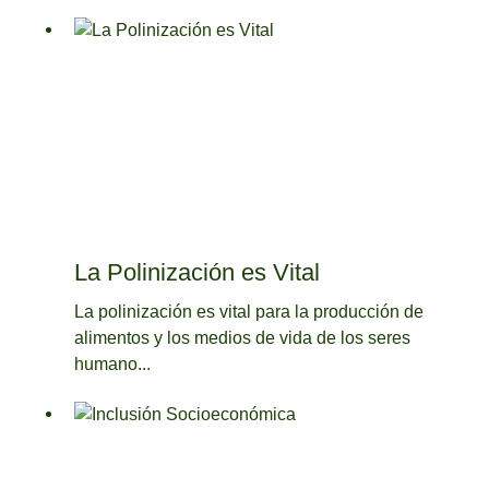
La Polinización es Vital
La polinización es vital para la producción de
alimentos y los medios de vida de los seres
humano...