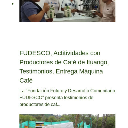
FUDESCO, Actitividades con
Productores de Café de Ituango,
Testimonios, Entrega Máquina
Café
La "Fundación Futuro y Desarrollo Comunitario
FUDESCO" presenta testimonios de
productores de caf...