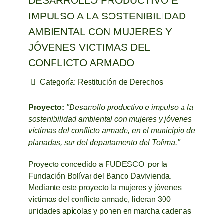
DESARROLLO PRODUCTIVO E
IMPULSO A LA SOSTENIBILIDAD
AMBIENTAL CON MUJERES Y
JÓVENES VICTIMAS DEL
CONFLICTO ARMADO
Categoría:
Restitución de Derechos
Proyecto:
"Desarrollo productivo e impulso a la
sostenibilidad ambiental con mujeres y jóvenes
víctimas del conflicto armado, en el municipio de
planadas, sur del departamento del Tolima."
Proyecto concedido a FUDESCO, por la
Fundación Bolívar del Banco Davivienda.
Mediante este proyecto la mujeres y jóvenes
víctimas del conflicto armado, lideran 300
unidades apícolas y ponen en marcha cadenas