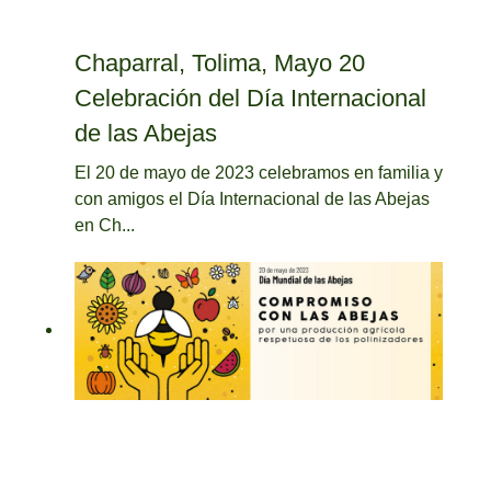
Chaparral, Tolima, Mayo 20
Celebración del Día Internacional
de las Abejas
El 20 de mayo de 2023 celebramos en familia y
con amigos el Día Internacional de las Abejas
en Ch...