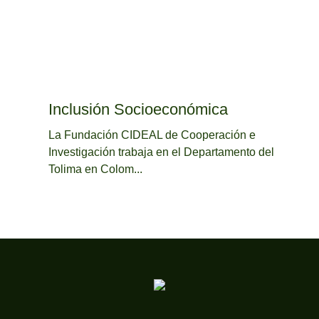
Inclusión Socioeconómica
La Fundación CIDEAL de Cooperación e
Investigación trabaja en el Departamento del
Tolima en Colom...