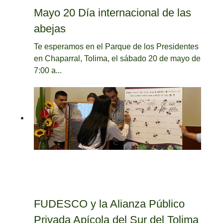
Mayo 20 Día internacional de las
abejas
Te esperamos en el Parque de los Presidentes
en Chaparral, Tolima, el sábado 20 de mayo de
7:00 a...
FUDESCO y la Alianza Público
Privada Apícola del Sur del Tolima