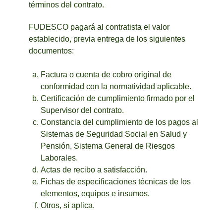
términos del contrato.
FUDESCO pagará al contratista el valor
establecido, previa entrega de los siguientes
documentos:
Factura o cuenta de cobro original de
conformidad con la normatividad aplicable.
Certificación de cumplimiento firmado por el
Supervisor del contrato.
Constancia del cumplimiento de los pagos al
Sistemas de Seguridad Social en Salud y
Pensión, Sistema General de Riesgos
Laborales.
Actas de recibo a satisfacción.
Fichas de especificaciones técnicas de los
elementos, equipos e insumos.
Otros, sí aplica.