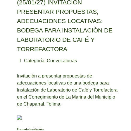
(25/01/27) INVITACIÓN
PRESENTAR PROPUESTAS,
ADECUACIONES LOCATIVAS:
BODEGA PARA INSTALACIÓN DE
LABORATORIO DE CAFÉ Y
TORREFACTORA
Categoría:
Convocatorias
Invitación a presentar propuestas de
adecuaciones locativas de una bodega para
Instalación de Laboratorio de Café y Torrefactora
en el Corregimiento de La Marina del Municipio
de Chaparral, Tolima.
Formato Invitación