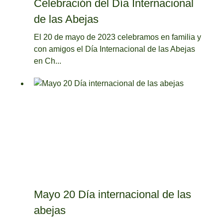
Celebración del Día Internacional
de las Abejas
El 20 de mayo de 2023 celebramos en familia y
con amigos el Día Internacional de las Abejas
en Ch...
Mayo 20 Día internacional de las
abejas