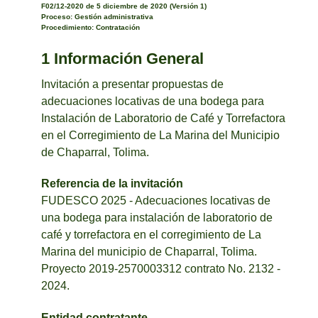
F02/12-2020 de 5 diciembre de 2020 (Versión 1)
Proceso: Gestión administrativa
Procedimiento: Contratación
1 Información General
Invitación a presentar propuestas de
adecuaciones locativas de una bodega para
Instalación de Laboratorio de Café y Torrefactora
en el Corregimiento de La Marina del Municipio
de Chaparral, Tolima.
Referencia de la invitación
FUDESCO 2025 - Adecuaciones locativas de
una bodega para instalación de laboratorio de
café y torrefactora en el corregimiento de La
Marina del municipio de Chaparral, Tolima.
Proyecto 2019-2570003312 contrato No. 2132 -
2024.
Entidad contratante