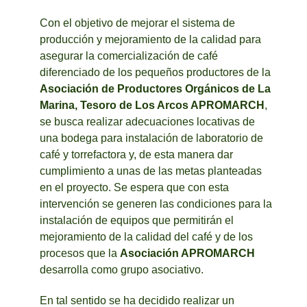
Con el objetivo de mejorar el sistema de
producción y mejoramiento de la calidad para
asegurar la comercialización de café
diferenciado de los pequeños productores de la
Asociación de Productores Orgánicos de La
Marina, Tesoro de Los Arcos APROMARCH
,
se busca realizar adecuaciones locativas de
una bodega para instalación de laboratorio de
café y torrefactora y, de esta manera dar
cumplimiento a unas de las metas planteadas
en el proyecto. Se espera que con esta
intervención se generen las condiciones para la
instalación de equipos que permitirán el
mejoramiento de la calidad del café y de los
procesos que la
Asociación APROMARCH
desarrolla como grupo asociativo.
En tal sentido se ha decidido realizar un