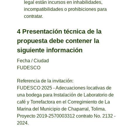
legal están incursos en inhabilidades,
incompatibilidades o prohibiciones para
contratar.
4 Presentación técnica de la
propuesta debe contener la
siguiente información
Fecha / Ciudad
FUDESCO
Referencia de la invitación:
FUDESCO 2025 - Adecuaciones locativas de
una bodega para Instalación de Laboratorio de
café y Torrefactora en el Corregimiento de La
Marina del Municipio de Chaparral, Tolima.
Proyecto 2019-2570003312 contrato No. 2132 -
2024.