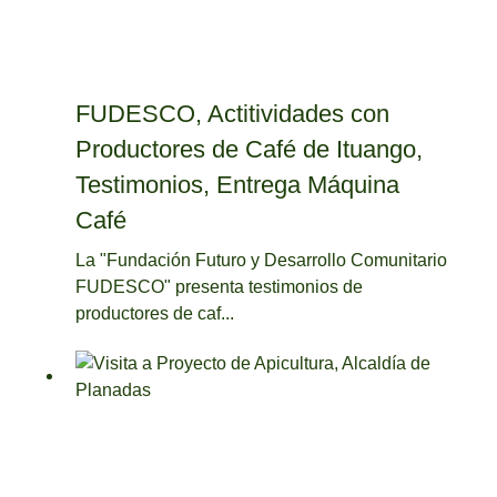
FUDESCO, Actitividades con
Productores de Café de Ituango,
Testimonios, Entrega Máquina
Café
La "Fundación Futuro y Desarrollo Comunitario
FUDESCO" presenta testimonios de
productores de caf...