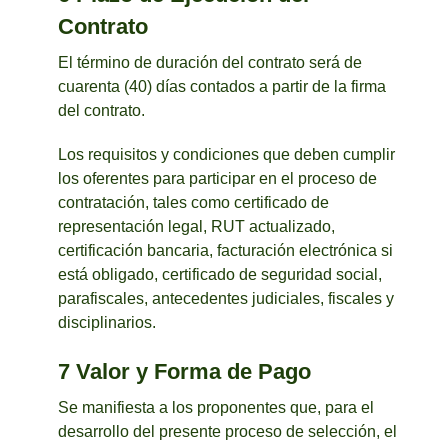
Contrato
El término de duración del contrato será de
cuarenta (40) días contados a partir de la firma
del contrato.
Los requisitos y condiciones que deben cumplir
los oferentes para participar en el proceso de
contratación, tales como certificado de
representación legal, RUT actualizado,
certificación bancaria, facturación electrónica si
está obligado, certificado de seguridad social,
parafiscales, antecedentes judiciales, fiscales y
disciplinarios.
7 Valor y Forma de Pago
Se manifiesta a los proponentes que, para el
desarrollo del presente proceso de selección, el