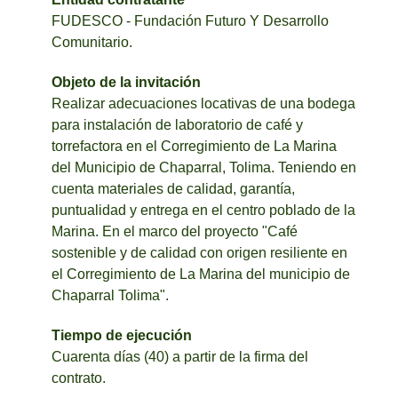
FUDESCO - Fundación Futuro Y Desarrollo
Comunitario.
Objeto de la invitación
Realizar adecuaciones locativas de una bodega
para instalación de laboratorio de café y
torrefactora en el Corregimiento de La Marina
del Municipio de Chaparral, Tolima. Teniendo en
cuenta materiales de calidad, garantía,
puntualidad y entrega en el centro poblado de la
Marina. En el marco del proyecto "Café
sostenible y de calidad con origen resiliente en
el Corregimiento de La Marina del municipio de
Chaparral Tolima".
Tiempo de ejecución
Cuarenta días (40) a partir de la firma del
contrato.