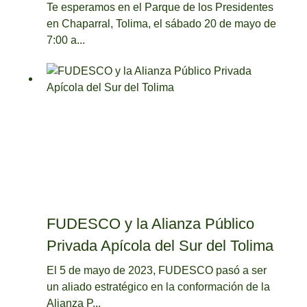
Te esperamos en el Parque de los Presidentes
en Chaparral, Tolima, el sábado 20 de mayo de
7:00 a...
FUDESCO y la Alianza Público
Privada Apícola del Sur del Tolima
El 5 de mayo de 2023, FUDESCO pasó a ser
un aliado estratégico en la conformación de la
Alianza P...