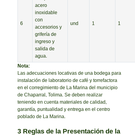
acero
inoxidable
con
6
und
1
1
accesorios y
grifería de
ingreso y
salida de
agua.
Nota:
Las adecuaciones locativas de una bodega para
instalación de laboratorio de café y torrefactora
en el corregimiento de La Marina del municipio
de Chaparral, Tolima. Se deben realizar
teniendo en cuenta materiales de calidad,
garantía, puntualidad y entrega en el centro
poblado de La Marina.
3 Reglas de la Presentación de la