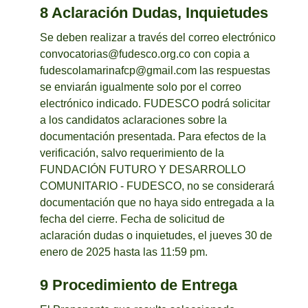
8 Aclaración Dudas, Inquietudes
Se deben realizar a través del correo electrónico
convocatorias@fudesco.org.co
con copia a
fudescolamarinafcp@gmail.com
las respuestas
se enviarán igualmente solo por el correo
electrónico indicado. FUDESCO podrá solicitar
a los candidatos aclaraciones sobre la
documentación presentada. Para efectos de la
verificación, salvo requerimiento de la
FUNDACIÓN FUTURO Y DESARROLLO
COMUNITARIO - FUDESCO, no se considerará
documentación que no haya sido entregada a la
fecha del cierre. Fecha de solicitud de
aclaración dudas o inquietudes, el jueves 30 de
enero de 2025 hasta las 11:59 pm.
9 Procedimiento de Entrega