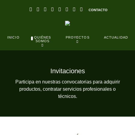
CONTACTO
QUIÉNES
INICIO
PROYECTOS
ACTUALIDAD
SOMOS
Invitaciones
Participa en nuestras convocatorias para adquirir
productos, contratar servicios profesionales o
técnicos.