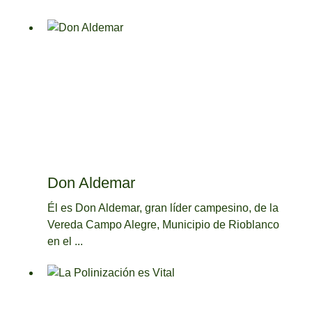
Don Aldemar
Él es Don Aldemar, gran líder campesino, de la
Vereda Campo Alegre, Municipio de Rioblanco
en el ...