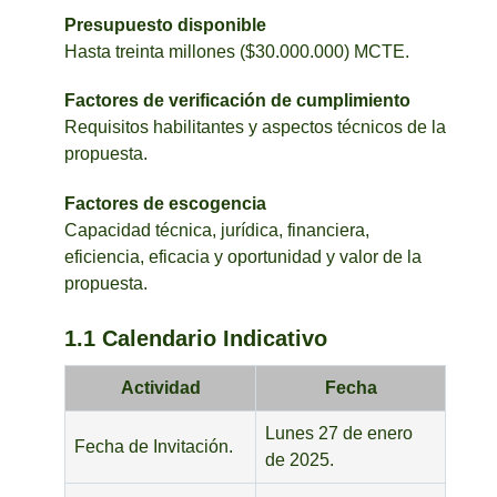
Presupuesto disponible
Hasta treinta millones ($30.000.000) MCTE.
Factores de verificación de cumplimiento
Requisitos habilitantes y aspectos técnicos de la
propuesta.
Factores de escogencia
Capacidad técnica, jurídica, financiera,
eficiencia, eficacia y oportunidad y valor de la
propuesta.
1.1 Calendario Indicativo
Actividad
Fecha
Lunes 27 de enero
Fecha de Invitación.
de 2025.