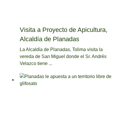
Visita a Proyecto de Apicultura,
Alcaldía de Planadas
La Alcaldía de Planadas, Tolima visita la
vereda de San Miguel donde el Sr. Andrés
Velazco tiene ...