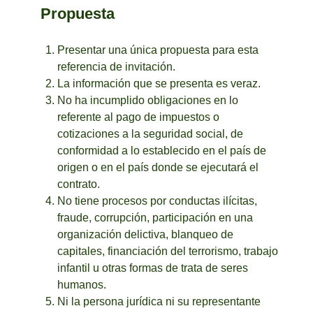
Propuesta
Presentar una única propuesta para esta
referencia de invitación.
La información que se presenta es veraz.
No ha incumplido obligaciones en lo
referente al pago de impuestos o
cotizaciones a la seguridad social, de
conformidad a lo establecido en el país de
origen o en el país donde se ejecutará el
contrato.
No tiene procesos por conductas ilícitas,
fraude, corrupción, participación en una
organización delictiva, blanqueo de
capitales, financiación del terrorismo, trabajo
infantil u otras formas de trata de seres
humanos.
Ni la persona jurídica ni su representante