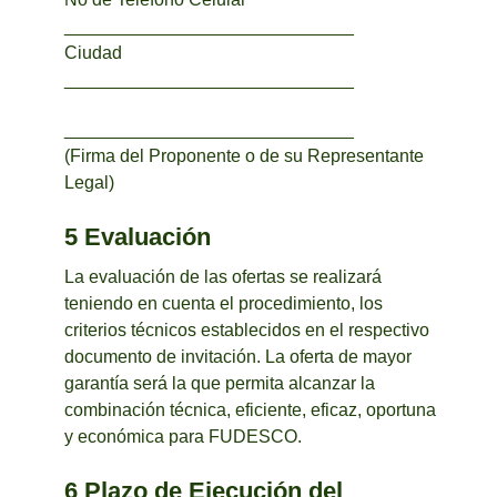
_____________________________
Ciudad
_____________________________
_____________________________
(Firma del Proponente o de su Representante
Legal)
5 Evaluación
La evaluación de las ofertas se realizará
teniendo en cuenta el procedimiento, los
criterios técnicos establecidos en el respectivo
documento de invitación. La oferta de mayor
garantía será la que permita alcanzar la
combinación técnica, eficiente, eficaz, oportuna
y económica para FUDESCO.
6 Plazo de Ejecución del