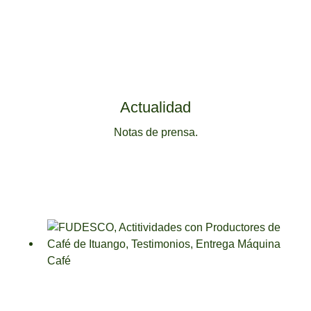
Actualidad
Notas de prensa.