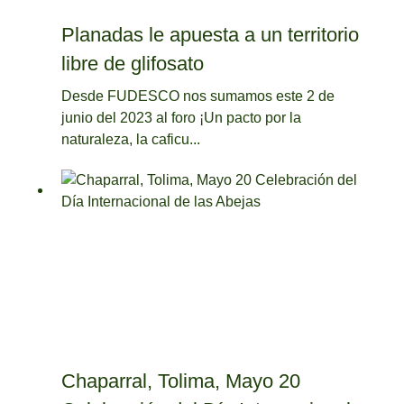
Planadas le apuesta a un territorio
libre de glifosato
Desde FUDESCO nos sumamos este 2 de
junio del 2023 al foro ¡Un pacto por la
naturaleza, la caficu...
Chaparral, Tolima, Mayo 20