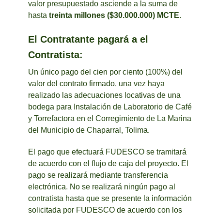
valor presupuestado asciende a la suma de
hasta
treinta millones ($30.000.000) MCTE
.
El Contratante pagará a el
Contratista:
Un único pago del cien por ciento (100%) del
valor del contrato firmado, una vez haya
realizado las adecuaciones locativas de una
bodega para Instalación de Laboratorio de Café
y Torrefactora en el Corregimiento de La Marina
del Municipio de Chaparral, Tolima.
El pago que efectuará FUDESCO se tramitará
de acuerdo con el flujo de caja del proyecto. El
pago se realizará mediante transferencia
electrónica. No se realizará ningún pago al
contratista hasta que se presente la información
solicitada por FUDESCO de acuerdo con los