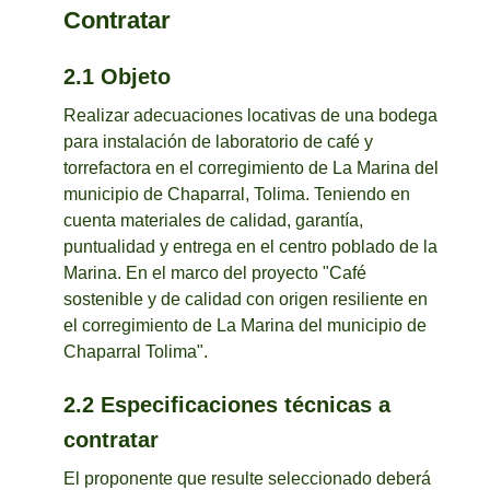
Contratar
2.1 Objeto
Realizar adecuaciones locativas de una bodega
para instalación de laboratorio de café y
torrefactora en el corregimiento de La Marina del
municipio de Chaparral, Tolima. Teniendo en
cuenta materiales de calidad, garantía,
puntualidad y entrega en el centro poblado de la
Marina. En el marco del proyecto "Café
sostenible y de calidad con origen resiliente en
el corregimiento de La Marina del municipio de
Chaparral Tolima".
2.2 Especificaciones técnicas a
contratar
El proponente que resulte seleccionado deberá