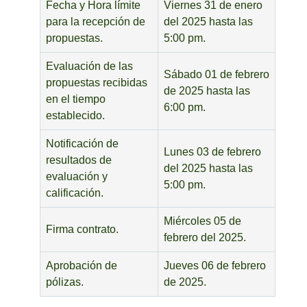
Fecha y Hora límite
Viernes 31 de enero
para la recepción de
del 2025 hasta las
propuestas.
5:00 pm.
Evaluación de las
Sábado 01 de febrero
propuestas recibidas
de 2025 hasta las
en el tiempo
6:00 pm.
establecido.
Notificación de
Lunes 03 de febrero
resultados de
del 2025 hasta las
evaluación y
5:00 pm.
calificación.
Miércoles 05 de
Firma contrato.
febrero del 2025.
Aprobación de
Jueves 06 de febrero
pólizas.
de 2025.