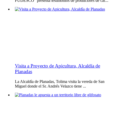
FUDESCO" presenta testimonios de productores de caf...
Visita a Proyecto de Apicultura, Alcaldía de
Planadas
La Alcaldía de Planadas, Tolima visita la vereda de San
Miguel donde el Sr. Andrés Velazco tiene ...