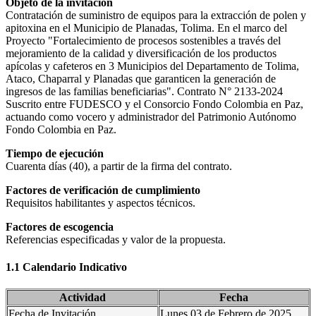
Objeto de la invitación
Contratación de suministro de equipos para la extracción de polen y
apitoxina en el Municipio de Planadas, Tolima. En el marco del
Proyecto "Fortalecimiento de procesos sostenibles a través del
mejoramiento de la calidad y diversificación de los productos
apícolas y cafeteros en 3 Municipios del Departamento de Tolima,
Ataco, Chaparral y Planadas que garanticen la generación de
ingresos de las familias beneficiarias". Contrato N° 2133-2024
Suscrito entre FUDESCO y el Consorcio Fondo Colombia en Paz,
actuando como vocero y administrador del Patrimonio Autónomo
Fondo Colombia en Paz.
Tiempo de ejecución
Cuarenta días (40), a partir de la firma del contrato.
Factores de verificación de cumplimiento
Requisitos habilitantes y aspectos técnicos.
Factores de escogencia
Referencias especificadas y valor de la propuesta.
1.1 Calendario Indicativo
Actividad
Fecha
Fecha de Invitación.
Lunes 03 de Febrero de 2025.