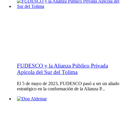
FUDESCO y la Alianza Público Privada
Apícola del Sur del Tolima
El 5 de mayo de 2023, FUDESCO pasó a ser un aliado
estratégico en la conformación de la Alianza P...