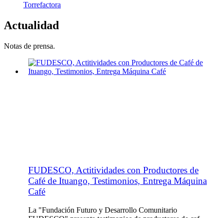
Torrefactora
Actualidad
Notas de prensa.
FUDESCO, Actitividades con Productores de
Café de Ituango, Testimonios, Entrega Máquina
Café
La "Fundación Futuro y Desarrollo Comunitario