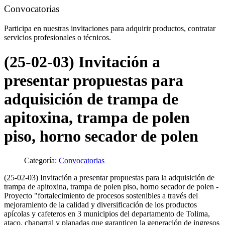
Convocatorias
Participa en nuestras invitaciones para adquirir productos, contratar
servicios profesionales o técnicos.
(25-02-03) Invitación a
presentar propuestas para
adquisición de trampa de
apitoxina, trampa de polen
piso, horno secador de polen
Categoría:
Convocatorias
(25-02-03) Invitación a presentar propuestas para la adquisición de
trampa de apitoxina, trampa de polen piso, horno secador de polen -
Proyecto "fortalecimiento de procesos sostenibles a través del
mejoramiento de la calidad y diversificación de los productos
apícolas y cafeteros en 3 municipios del departamento de Tolima,
ataco, chaparral y planadas que garanticen la generación de ingresos