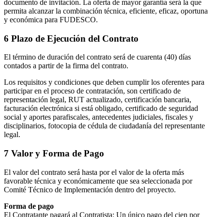
documento de invitación. La oferta de mayor garantía será la que
permita alcanzar la combinación técnica, eficiente, eficaz, oportuna
y económica para FUDESCO.
6 Plazo de Ejecución del Contrato
El término de duración del contrato será de cuarenta (40) días
contados a partir de la firma del contrato.
Los requisitos y condiciones que deben cumplir los oferentes para
participar en el proceso de contratación, son certificado de
representación legal, RUT actualizado, certificación bancaria,
facturación electrónica si está obligado, certificado de seguridad
social y aportes parafiscales, antecedentes judiciales, fiscales y
disciplinarios, fotocopia de cédula de ciudadanía del representante
legal.
7 Valor y Forma de Pago
El valor del contrato será hasta por el valor de la oferta más
favorable técnica y económicamente que sea seleccionada por
Comité Técnico de Implementación dentro del proyecto.
Forma de pago
El Contratante pagará al Contratista: Un único pago del cien por