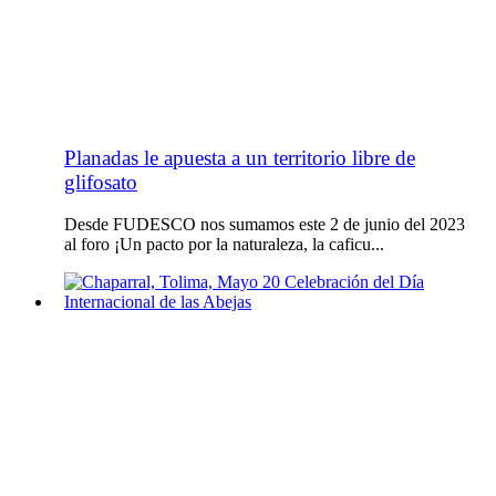
Planadas le apuesta a un territorio libre de
glifosato
Desde FUDESCO nos sumamos este 2 de junio del 2023
al foro ¡Un pacto por la naturaleza, la caficu...