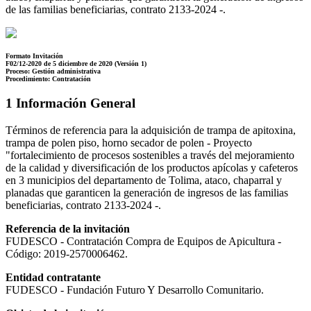
de las familias beneficiarias, contrato 2133-2024 -.
Formato Invitación
F02/12-2020 de 5 diciembre de 2020 (Versión 1)
Proceso: Gestión administrativa
Procedimiento: Contratación
1 Información General
Términos de referencia para la adquisición de trampa de apitoxina,
trampa de polen piso, horno secador de polen - Proyecto
"fortalecimiento de procesos sostenibles a través del mejoramiento
de la calidad y diversificación de los productos apícolas y cafeteros
en 3 municipios del departamento de Tolima, ataco, chaparral y
planadas que garanticen la generación de ingresos de las familias
beneficiarias, contrato 2133-2024 -.
Referencia de la invitación
FUDESCO - Contratación Compra de Equipos de Apicultura -
Código: 2019-2570006462.
Entidad contratante
FUDESCO - Fundación Futuro Y Desarrollo Comunitario.