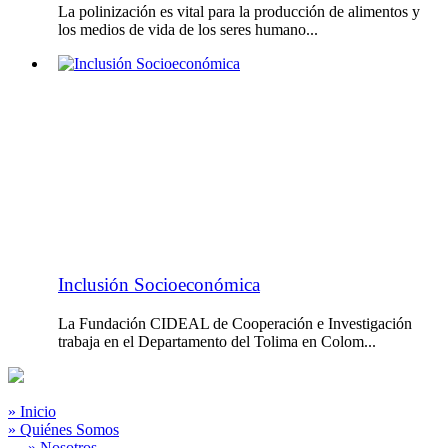
La polinización es vital para la producción de alimentos y
los medios de vida de los seres humano...
Inclusión Socioeconómica
La Fundación CIDEAL de Cooperación e Investigación
trabaja en el Departamento del Tolima en Colom...
» Inicio
» Quiénes Somos
» Nosotros