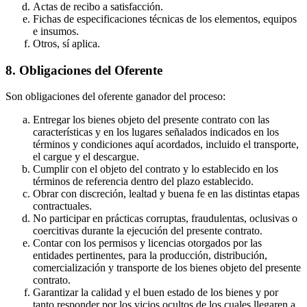
Actas de recibo a satisfacción.
Fichas de especificaciones técnicas de los elementos, equipos
e insumos.
Otros, sí aplica.
8. Obligaciones del Oferente
Son obligaciones del oferente ganador del proceso:
Entregar los bienes objeto del presente contrato con las
características y en los lugares señalados indicados en los
términos y condiciones aquí acordados, incluido el transporte,
el cargue y el descargue.
Cumplir con el objeto del contrato y lo establecido en los
términos de referencia dentro del plazo establecido.
Obrar con discreción, lealtad y buena fe en las distintas etapas
contractuales.
No participar en prácticas corruptas, fraudulentas, oclusivas o
coercitivas durante la ejecución del presente contrato.
Contar con los permisos y licencias otorgados por las
entidades pertinentes, para la producción, distribución,
comercialización y transporte de los bienes objeto del presente
contrato.
Garantizar la calidad y el buen estado de los bienes y por
tanto responder por los vicios ocultos de los cuales llegaren a