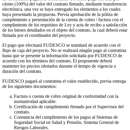
ciento (100%) del valor del contrato firmado, mediante transferencia
electrónica, una vez se haya entregado los elementos a los cuales
haya presentado la propuesta. Previa aprobación de la póliza de
cumplimiento y presentación de la cuenta de cobro / factura con el
cumplimiento de los requisitos de Ley y acta de recibo a satisfacción
de los bienes detallados en el objeto del contrato, la cual deberá estar
firmada por el coordinador del proyecto.
El pago que efectuará FUDESCO se tramitará de acuerdo con el
flujo de caja del proyecto. No se realizará ningún pago al contratista
hasta que se presente la información solicitada por FUDESCO de
acuerdo con los términos del contrato. El proponente deberá
mantener los precios ofertados durante el tiempo de vigencia o
duración del contrato.
FUDESCO pagará al contratista el valor establecido, previa entrega
de los siguientes documentos:
Factura o cuenta de cobro original de conformidad con la
normatividad aplicable.
Certificación de cumplimiento firmado por el Supervisor del
contrato.
Constancia del cumplimiento de los pagos al Sistemas de
Seguridad Social en Salud y Pensión, Sistema General de
Riesgos Laborales.