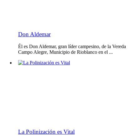
Don Aldemar
Él es Don Aldemar, gran líder campesino, de la Vereda
Campo Alegre, Municipio de Rioblanco en el ...
La Polinización es Vital