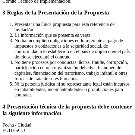
Comité Técnico de Implementación.
3 Reglas de la Presentación de la Propuesta
Presentar una única propuesta para esta referencia de
invitación.
La información que se presenta es veraz.
No ha incumplido obligaciones en lo referente al pago de
impuestos o cotizaciones a la seguridad social, de
conformidad a lo establecido en el país de origen o en el país
donde se ejecutará el contrato.
No tiene procesos por conductas ilícitas, fraude, corrupción,
participación en una organización delictiva, blanqueo de
capitales, financiación del terrorismo, trabajo infantil u otras
formas de trata de seres humanos.
Ni la persona jurídica ni su representante legal están incursos
en inhabilidades, incompatibilidades o prohibiciones para
contratar.
4 Presentación técnica de la propuesta debe contener
la siguiente información
Fecha / Ciudad
FUDESCO