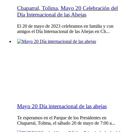
Chaparral, Tolima, Mayo 20 Celebración del
Día Internacional de las Abejas
El 20 de mayo de 2023 celebramos en familia y con
amigos el Día Internacional de las Abejas en Ch...
Mayo 20 Día internacional de las abejas
Te esperamos en el Parque de los Presidentes en
Chaparral, Tolima, el sábado 20 de mayo de 7:00 a...