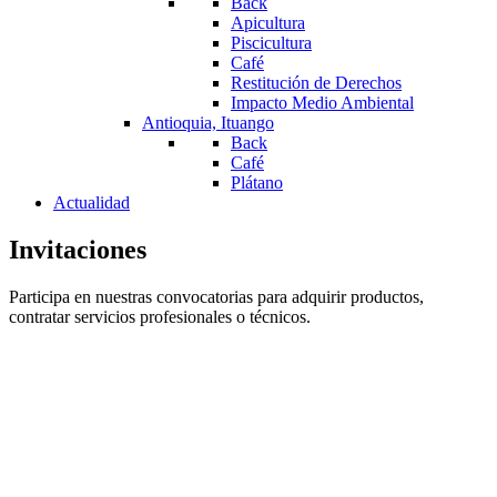
Back
Apicultura
Piscicultura
Café
Restitución de Derechos
Impacto Medio Ambiental
Antioquia, Ituango
Back
Café
Plátano
Actualidad
Invitaciones
Participa en nuestras convocatorias para adquirir productos,
contratar servicios profesionales o técnicos.