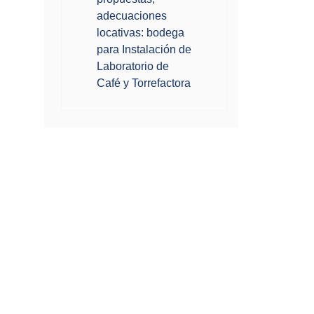
adecuaciones
locativas: bodega
para Instalación de
Laboratorio de
Café y Torrefactora