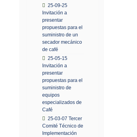
25-09-25
Invitación a
presentar
propuestas para el
suministro de un
secador mecánico
de café
25-05-15
Invitación a
presentar
propuestas para el
suministro de
equipos
especializados de
Café
25-03-07 Tercer
Comité Técnico de
Implementación