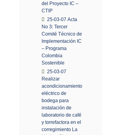
del Proyecto IC –
CTIP
25-03-07 Acta
No 3: Tercer
Comité Técnico de
Implementación IC
– Programa
Colombia
Sostenible
25-03-07
Realizar
acondicionamiento
eléctrico de
bodega para
instalación de
laboratorio de café
y torrefactora en el
corregimiento La