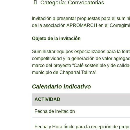
Categoría:
Convocatorias
Invitación a presentar propuestas para el sumini
de la asociación APROMARCH en el Corregimien
Objeto de la invitación
Suministrar equipos especializados para la torre
competitividad y la generación de valor agre
marco del proyecto “Café sostenible y de calida
municipio de Chaparral Tolima”.
Calendario indicativo
ACTIVIDAD
Fecha de Invitación
Fecha y Hora límite para la recepción de prop