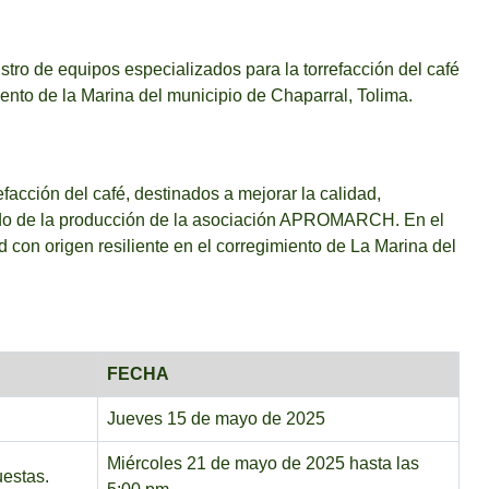
stro de equipos especializados para la torrefacción del café
to de la Marina del municipio de Chaparral, Tolima.
facción del café, destinados a mejorar la calidad,
gado de la producción de la asociación APROMARCH. En el
d con origen resiliente en el corregimiento de La Marina del
FECHA
Jueves 15 de mayo de 2025
Miércoles 21 de mayo de 2025 hasta las
uestas.