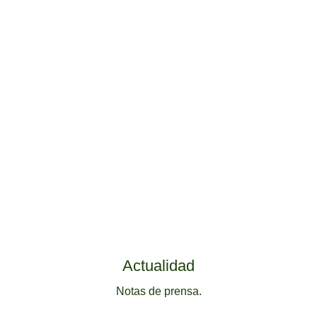
Actualidad
Notas de prensa.