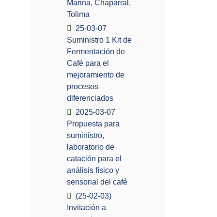
Marina, Chaparral,
Tolima
25-03-07
Suministro 1 Kit de
Fermentación de
Café para el
mejoramiento de
procesos
diferenciados
2025-03-07
Propuesta para
suministro,
laboratorio de
catación para el
análisis físico y
sensorial del café
(25-02-03)
Invitación a