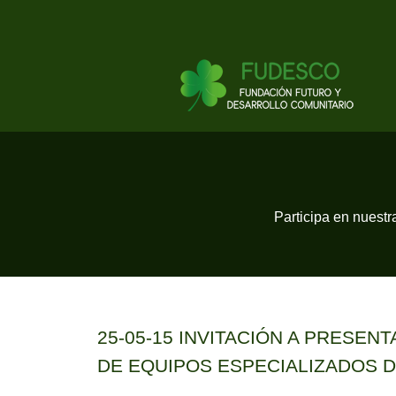
Participa en nuestra
25-05-15 INVITACIÓN A PRESEN
DE EQUIPOS ESPECIALIZADOS 