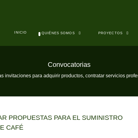
INICIO
QUIÉNES SOMOS
PROYECTOS
Convocatorias
s invitaciones para adquirir productos, contratar servicios prof
TAR PROPUESTAS PARA EL SUMINISTRO
DE CAFÉ