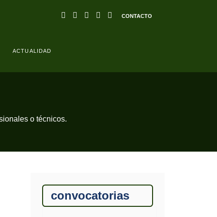
CONTACTO
ACTUALIDAD
esionales o técnicos.
convocatorias