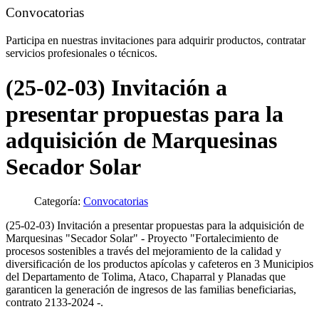
Convocatorias
Participa en nuestras invitaciones para adquirir productos, contratar
servicios profesionales o técnicos.
(25-02-03) Invitación a
presentar propuestas para la
adquisición de Marquesinas
Secador Solar
Categoría:
Convocatorias
(25-02-03) Invitación a presentar propuestas para la adquisición de
Marquesinas "Secador Solar" - Proyecto "Fortalecimiento de
procesos sostenibles a través del mejoramiento de la calidad y
diversificación de los productos apícolas y cafeteros en 3 Municipios
del Departamento de Tolima, Ataco, Chaparral y Planadas que
garanticen la generación de ingresos de las familias beneficiarias,
contrato 2133-2024 -.