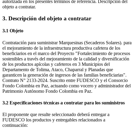
autorizada en los presentes términos de referencia. Descripción del
objeto a contratar.
3. Descripción del objeto a contratar
3.1 Objeto
Contratación para suministrar Marquesinas (Secaderos Solares). para
el mejoramiento de la infraestructura productiva cafetera de los
beneficiarios en el marco del Proyecto "Fortalecimiento de procesos
sostenibles a través del mejoramiento de la calidad y diversificación
de los productos apícolas y cafeteros en 3 Municipios del
Departamento de Tolima, Ataco, Chaparral y Planadas que
garanticen la generación de ingresos de las familias beneficiarias".
Contrato N° 2133-2024. Suscrito entre FUDESCO y el Consorcio
Fondo Colombia en Paz, actuando como vocero y administrador del
Patrimonio Autónomo Fondo Colombia en Paz.
3.2 Especificaciones técnicas a contratar para los suministros
El proponente que resulte seleccionado deberá entregar a
FUDESCO los productos y entregables relacionados a
continuación: