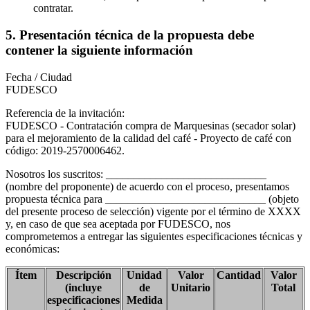
contratar.
5. Presentación técnica de la propuesta debe
contener la siguiente información
Fecha / Ciudad
FUDESCO
Referencia de la invitación:
FUDESCO - Contratación compra de Marquesinas (secador solar)
para el mejoramiento de la calidad del café - Proyecto de café con
código: 2019-2570006462.
Nosotros los suscritos: _____________________________
(nombre del proponente) de acuerdo con el proceso, presentamos
propuesta técnica para _____________________________ (objeto
del presente proceso de selección) vigente por el término de XXXX
y, en caso de que sea aceptada por FUDESCO, nos
comprometemos a entregar las siguientes especificaciones técnicas y
económicas:
Ítem
Descripción
Unidad
Valor
Cantidad
Valor
(incluye
de
Unitario
Total
especificaciones
Medida