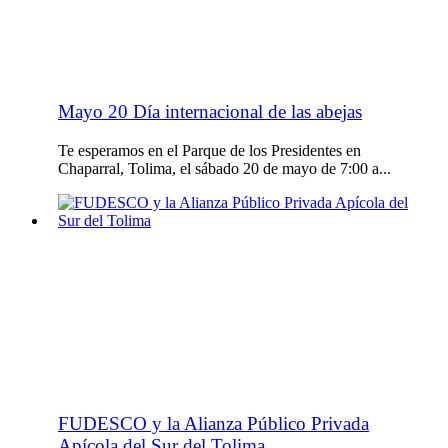
Mayo 20 Día internacional de las abejas
Te esperamos en el Parque de los Presidentes en
Chaparral, Tolima, el sábado 20 de mayo de 7:00 a...
FUDESCO y la Alianza Público Privada
Apícola del Sur del Tolima