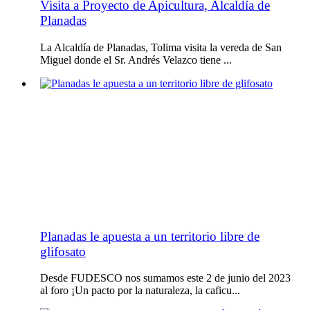
Visita a Proyecto de Apicultura, Alcaldía de
Planadas
La Alcaldía de Planadas, Tolima visita la vereda de San
Miguel donde el Sr. Andrés Velazco tiene ...
Planadas le apuesta a un territorio libre de
glifosato
Desde FUDESCO nos sumamos este 2 de junio del 2023
al foro ¡Un pacto por la naturaleza, la caficu...