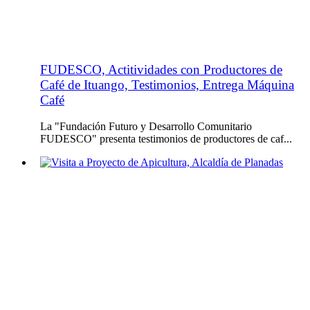
FUDESCO, Actitividades con Productores de
Café de Ituango, Testimonios, Entrega Máquina
Café
La "Fundación Futuro y Desarrollo Comunitario
FUDESCO" presenta testimonios de productores de caf...