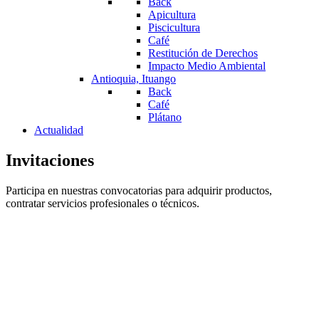
Back
Apicultura
Piscicultura
Café
Restitución de Derechos
Impacto Medio Ambiental
Antioquia, Ituango
Back
Café
Plátano
Actualidad
Invitaciones
Participa en nuestras convocatorias para adquirir productos,
contratar servicios profesionales o técnicos.