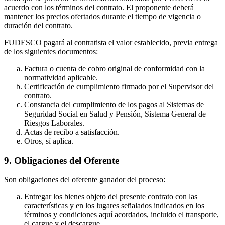
acuerdo con los términos del contrato. El proponente deberá
mantener los precios ofertados durante el tiempo de vigencia o
duración del contrato.
FUDESCO pagará al contratista el valor establecido, previa entrega
de los siguientes documentos:
Factura o cuenta de cobro original de conformidad con la
normatividad aplicable.
Certificación de cumplimiento firmado por el Supervisor del
contrato.
Constancia del cumplimiento de los pagos al Sistemas de
Seguridad Social en Salud y Pensión, Sistema General de
Riesgos Laborales.
Actas de recibo a satisfacción.
Otros, sí aplica.
9. Obligaciones del Oferente
Son obligaciones del oferente ganador del proceso:
Entregar los bienes objeto del presente contrato con las
características y en los lugares señalados indicados en los
términos y condiciones aquí acordados, incluido el transporte,
el cargue y el descargue.