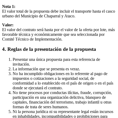
Nota 1:
El valor total de la propuesta debe incluir el transporte hasta el casco
urbano del Municipio de Chaparral y Ataco.
Valor:
El valor del contrato será hasta por el valor de la oferta por lote, más
favorable técnica y económicamente que sea seleccionada por
Comité Técnico de Implementación.
4. Reglas de la presentación de la propuesta
Presentar una única propuesta para esta referencia de
invitación.
La información que se presenta es veraz.
No ha incumplido obligaciones en lo referente al pago de
impuestos o cotizaciones a la seguridad social, de
conformidad a lo establecido en el país de origen o en el país
donde se ejecutará el contrato.
No tiene procesos por conductas ilícitas, fraude, corrupción,
participación en una organización delictiva, blanqueo de
capitales, financiación del terrorismo, trabajo infantil u otras
formas de trata de seres humanos.
Ni la persona jurídica ni su representante legal están incursos
en inhabilidades, incompatibilidades o prohibiciones para