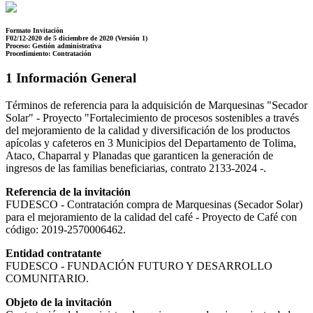
Formato Invitación
F02/12-2020 de 5 diciembre de 2020 (Versión 1)
Proceso: Gestión administrativa
Procedimiento: Contratación
1 Información General
Términos de referencia para la adquisición de Marquesinas "Secador
Solar" - Proyecto "Fortalecimiento de procesos sostenibles a través
del mejoramiento de la calidad y diversificación de los productos
apícolas y cafeteros en 3 Municipios del Departamento de Tolima,
Ataco, Chaparral y Planadas que garanticen la generación de
ingresos de las familias beneficiarias, contrato 2133-2024 -.
Referencia de la invitación
FUDESCO - Contratación compra de Marquesinas (Secador Solar)
para el mejoramiento de la calidad del café - Proyecto de Café con
código: 2019-2570006462.
Entidad contratante
FUDESCO - FUNDACIÓN FUTURO Y DESARROLLO
COMUNITARIO.
Objeto de la invitación