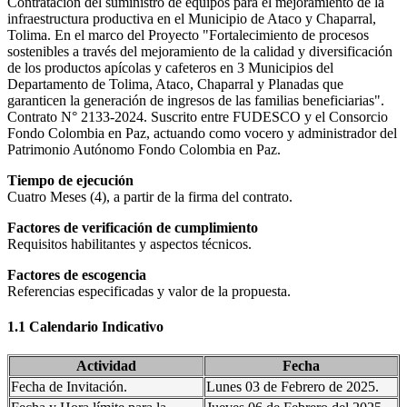
Contratación del suministro de equipos para el mejoramiento de la
infraestructura productiva en el Municipio de Ataco y Chaparral,
Tolima. En el marco del Proyecto "Fortalecimiento de procesos
sostenibles a través del mejoramiento de la calidad y diversificación
de los productos apícolas y cafeteros en 3 Municipios del
Departamento de Tolima, Ataco, Chaparral y Planadas que
garanticen la generación de ingresos de las familias beneficiarias".
Contrato N° 2133-2024. Suscrito entre FUDESCO y el Consorcio
Fondo Colombia en Paz, actuando como vocero y administrador del
Patrimonio Autónomo Fondo Colombia en Paz.
Tiempo de ejecución
Cuatro Meses (4), a partir de la firma del contrato.
Factores de verificación de cumplimiento
Requisitos habilitantes y aspectos técnicos.
Factores de escogencia
Referencias especificadas y valor de la propuesta.
1.1 Calendario Indicativo
Actividad
Fecha
Fecha de Invitación.
Lunes 03 de Febrero de 2025.