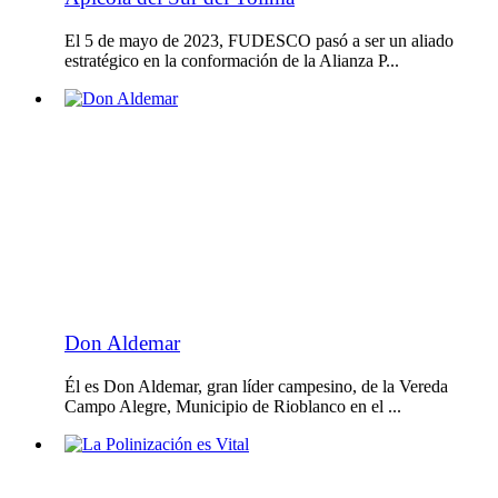
El 5 de mayo de 2023, FUDESCO pasó a ser un aliado
estratégico en la conformación de la Alianza P...
Don Aldemar
Él es Don Aldemar, gran líder campesino, de la Vereda
Campo Alegre, Municipio de Rioblanco en el ...