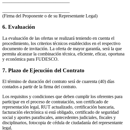
_____________________________
_____________________________
(Firma del Proponente o de su Representante Legal)
6. Evaluación
La evaluación de las ofertas se realizará teniendo en cuenta el
procedimiento, los criterios técnicos establecidos en el respectivo
documento de invitación. La oferta de mayor garantía, será la que
permita alcanzar la combinación técnica, eficiente, eficaz, oportuna
y económica para FUDESCO.
7. Plazo de Ejecución del Contrato
El término de duración del contrato será de cuarenta (40) días
contados a partir de la firma del contrato.
Los requisitos y condiciones que deben cumplir los oferentes para
participar en el proceso de contratación, son certificado de
representación legal, RUT actualizado, certificación bancaria,
facturación electrónica si está obligado, certificado de seguridad
social y aportes parafiscales, antecedentes judiciales, fiscales y
disciplinarios, fotocopia de cédula de ciudadanía del representante
legal.