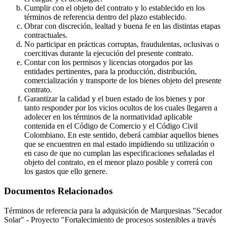
Cumplir con el objeto del contrato y lo establecido en los
términos de referencia dentro del plazo establecido.
Obrar con discreción, lealtad y buena fe en las distintas etapas
contractuales.
No participar en prácticas corruptas, fraudulentas, oclusivas o
coercitivas durante la ejecución del presente contrato.
Contar con los permisos y licencias otorgados por las
entidades pertinentes, para la producción, distribución,
comercialización y transporte de los bienes objeto del presente
contrato.
Garantizar la calidad y el buen estado de los bienes y por
tanto responder por los vicios ocultos de los cuales llegaren a
adolecer en los términos de la normatividad aplicable
contenida en el Código de Comercio y el Código Civil
Colombiano. En este sentido, deberá cambiar aquellos bienes
que se encuentren en mal estado impidiendo su utilización o
en caso de que no cumplan las especificaciones señaladas el
objeto del contrato, en el menor plazo posible y correrá con
los gastos que ello genere.
Documentos Relacionados
Términos de referencia para la adquisición de Marquesinas "Secador
Solar" - Proyecto "Fortalecimiento de procesos sostenibles a través