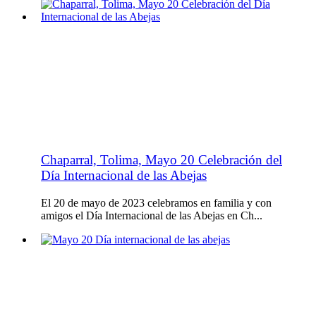
Chaparral, Tolima, Mayo 20 Celebración del
Día Internacional de las Abejas
El 20 de mayo de 2023 celebramos en familia y con
amigos el Día Internacional de las Abejas en Ch...