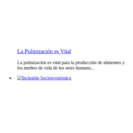
La Polinización es Vital
La polinización es vital para la producción de alimentos y
los medios de vida de los seres humano...