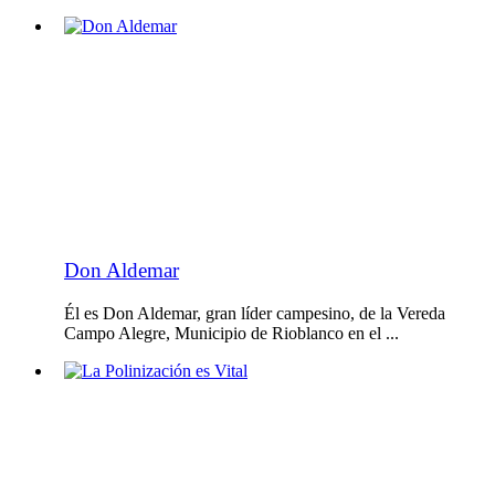
Don Aldemar
Él es Don Aldemar, gran líder campesino, de la Vereda
Campo Alegre, Municipio de Rioblanco en el ...