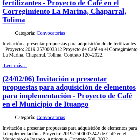
fertilizantes - Proyecto de Café en el
Corregimiento La Marina, Chaparral,
Tolima
Categoría:
Convocatorias
Invitación a presentar propuestas para adquisición de de fertilizantes
- Proyecto: 2019-2570003312 Proyecto de Café en el Corregimiento
La Marina, Chaparral, Tolima, Contrato 120–2022.
Leer más…
(24/02/06) Invitación a presentar
propuestas para adquisición de elementos
para implementación - Proyecto de Café
en el Municipio de Ituango
Categoría:
Convocatorias
Invitación a presentar propuestas para adquisición de elementos para
la implementación - Proyecto: 2019-2500003242 de Café en el
Municipio de Ituango, Antioquia, Contrato 508–2022.