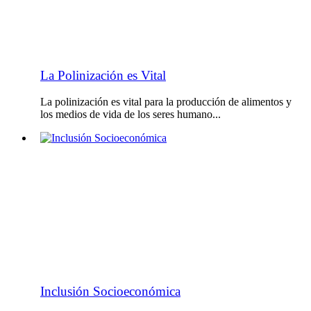
La Polinización es Vital
La polinización es vital para la producción de alimentos y
los medios de vida de los seres humano...
Inclusión Socioeconómica