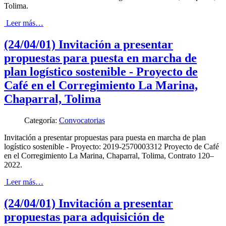
Tolima.
Leer más…
(24/04/01) Invitación a presentar
propuestas para puesta en marcha de
plan logístico sostenible - Proyecto de
Café en el Corregimiento La Marina,
Chaparral, Tolima
Categoría:
Convocatorias
Invitación a presentar propuestas para puesta en marcha de plan
logístico sostenible - Proyecto: 2019-2570003312 Proyecto de Café
en el Corregimiento La Marina, Chaparral, Tolima, Contrato 120–
2022.
Leer más…
(24/04/01) Invitación a presentar
propuestas para adquisición de