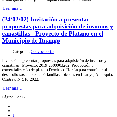
Leer más…
(24/02/02) Invitación a presentar
propuestas para adquisición de insumos y
canastillas - Proyecto de Platano en el
Municipio de Ituango
Categoría:
Convocatorias
Invitación a presentar propuestas para adquisición de insumos y
canastillas - Proyecto: 2019-2500003262, Producción y
comercialización de plátano Dominico Hartón para contribuir al
desarrollo sostenible de 95 familias ubicadas en Ituango, Antioquia.
Contrato N°510-2022.
Leer más…
Página 3 de 6
1