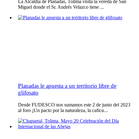
La Alcaldía de Planadas, Tolima visita la vereda de San
Miguel donde el Sr. Andrés Velazco tiene ...
Planadas le apuesta a un territorio libre de
glifosato
Desde FUDESCO nos sumamos este 2 de junio del 2023
al foro ¡Un pacto por la naturaleza, la caficu...