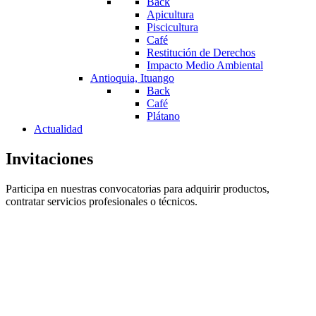
Back
Apicultura
Piscicultura
Café
Restitución de Derechos
Impacto Medio Ambiental
Antioquia, Ituango
Back
Café
Plátano
Actualidad
Invitaciones
Participa en nuestras convocatorias para adquirir productos,
contratar servicios profesionales o técnicos.