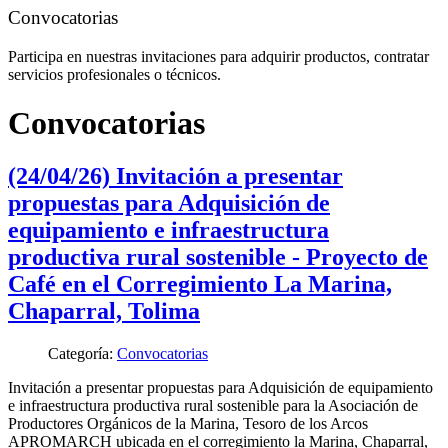
Convocatorias
Participa en nuestras invitaciones para adquirir productos, contratar
servicios profesionales o técnicos.
Convocatorias
(24/04/26) Invitación a presentar
propuestas para Adquisición de
equipamiento e infraestructura
productiva rural sostenible - Proyecto de
Café en el Corregimiento La Marina,
Chaparral, Tolima
Categoría:
Convocatorias
Invitación a presentar propuestas para Adquisición de equipamiento
e infraestructura productiva rural sostenible para la Asociación de
Productores Orgánicos de la Marina, Tesoro de los Arcos
APROMARCH ubicada en el corregimiento la Marina, Chaparral,