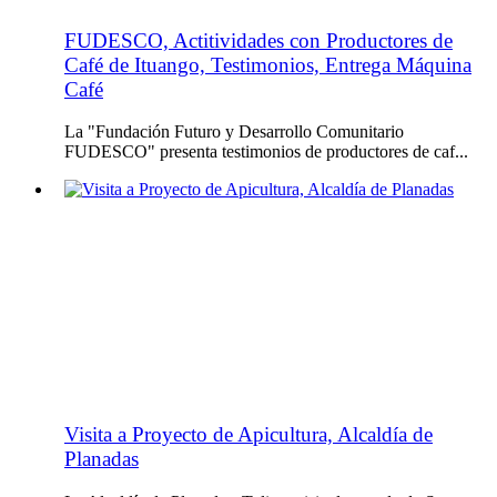
FUDESCO, Actitividades con Productores de
Café de Ituango, Testimonios, Entrega Máquina
Café
La "Fundación Futuro y Desarrollo Comunitario
FUDESCO" presenta testimonios de productores de caf...
Visita a Proyecto de Apicultura, Alcaldía de
Planadas