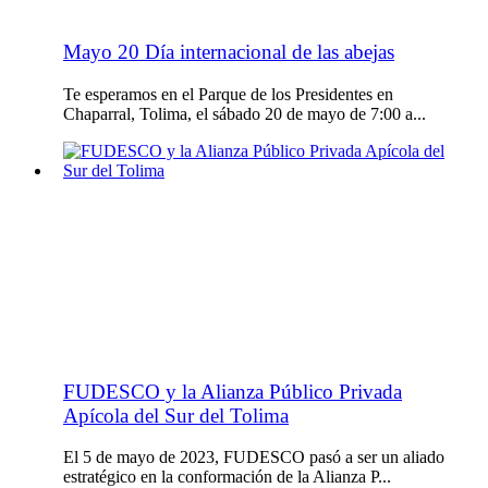
Mayo 20 Día internacional de las abejas
Te esperamos en el Parque de los Presidentes en
Chaparral, Tolima, el sábado 20 de mayo de 7:00 a...
FUDESCO y la Alianza Público Privada
Apícola del Sur del Tolima
El 5 de mayo de 2023, FUDESCO pasó a ser un aliado
estratégico en la conformación de la Alianza P...