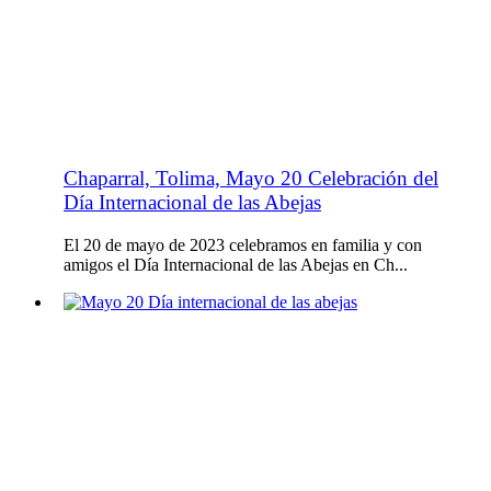
Chaparral, Tolima, Mayo 20 Celebración del
Día Internacional de las Abejas
El 20 de mayo de 2023 celebramos en familia y con
amigos el Día Internacional de las Abejas en Ch...