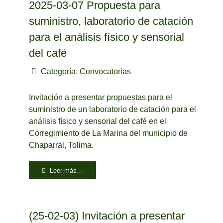
2025-03-07 Propuesta para
suministro, laboratorio de catación
para el análisis físico y sensorial
del café
Categoría:
Convocatorias
Invitación a presentar propuestas para el
suministro de un laboratorio de catación para el
análisis físico y sensorial del café en el
Corregimiento de La Marina del municipio de
Chaparral, Tolima.
Leer más…
(25-02-03) Invitación a presentar