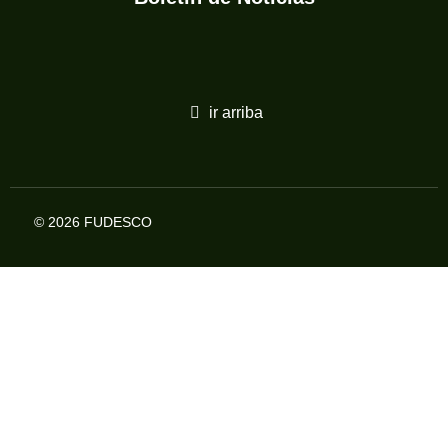
ir arriba
© 2026 FUDESCO
WhatsApp