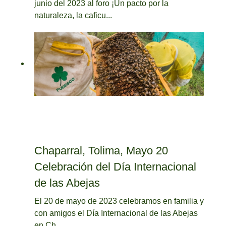
junio del 2023 al foro ¡Un pacto por la
naturaleza, la caficu...
Chaparral, Tolima, Mayo 20
Celebración del Día Internacional
de las Abejas
El 20 de mayo de 2023 celebramos en familia y
con amigos el Día Internacional de las Abejas
en Ch...