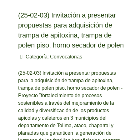
(25-02-03) Invitación a presentar
propuestas para adquisición de
trampa de apitoxina, trampa de
polen piso, horno secador de polen
Categoría:
Convocatorias
(25-02-03) Invitación a presentar propuestas
para la adquisición de trampa de apitoxina,
trampa de polen piso, horno secador de polen -
Proyecto "fortalecimiento de procesos
sostenibles a través del mejoramiento de la
calidad y diversificación de los productos
apícolas y cafeteros en 3 municipios del
departamento de Tolima, ataco, chaparral y
planadas que garanticen la generación de