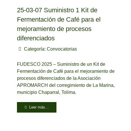
25-03-07 Suministro 1 Kit de
Fermentación de Café para el
mejoramiento de procesos
diferenciados
Categoría:
Convocatorias
FUDESCO 2025 – Suministro de un Kit de
Fermentación de Café para el mejoramiento de
procesos diferenciados de la Asociación
APROMARCH del corregimiento de La Marina,
municipio Chaparral, Tolima.
Leer más…