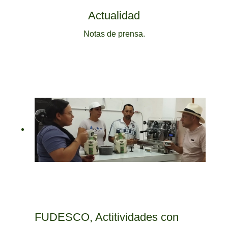
Actualidad
Notas de prensa.
FUDESCO, Actitividades con