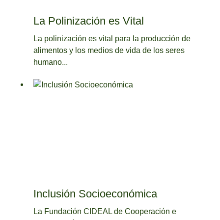
La Polinización es Vital
La polinización es vital para la producción de
alimentos y los medios de vida de los seres
humano...
Inclusión Socioeconómica
La Fundación CIDEAL de Cooperación e