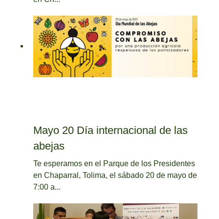
Mayo 20 Día internacional de las
abejas
Te esperamos en el Parque de los Presidentes
en Chaparral, Tolima, el sábado 20 de mayo de
7:00 a...