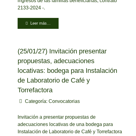
ingresos de las familias beneficiarias, contrato
2133-2024 -.
Leer más…
(25/01/27) Invitación presentar
propuestas, adecuaciones
locativas: bodega para Instalación
de Laboratorio de Café y
Torrefactora
Categoría:
Convocatorias
Invitación a presentar propuestas de
adecuaciones locativas de una bodega para
Instalación de Laboratorio de Café y Torrefactora