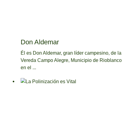
Don Aldemar
Él es Don Aldemar, gran líder campesino, de la
Vereda Campo Alegre, Municipio de Rioblanco
en el ...