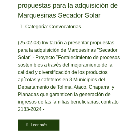
propuestas para la adquisición de
Marquesinas Secador Solar
Categoría:
Convocatorias
(25-02-03) Invitación a presentar propuestas
para la adquisición de Marquesinas "Secador
Solar" - Proyecto "Fortalecimiento de procesos
sostenibles a través del mejoramiento de la
calidad y diversificación de los productos
apícolas y cafeteros en 3 Municipios del
Departamento de Tolima, Ataco, Chaparral y
Planadas que garanticen la generación de
ingresos de las familias beneficiarias, contrato
2133-2024 -.
Leer más…