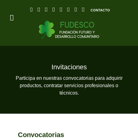
CONTACTO
Invitaciones
Participa en nuestras convocatorias para adquirir
productos, contratar servicios profesionales o
técnicos.
Convocatorias