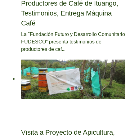
Productores de Café de Ituango,
Testimonios, Entrega Máquina
Café
La "Fundación Futuro y Desarrollo Comunitario
FUDESCO" presenta testimonios de
productores de caf...
Visita a Proyecto de Apicultura,