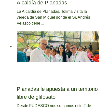
Alcaldía de Planadas
La Alcaldía de Planadas, Tolima visita la
vereda de San Miguel donde el Sr. Andrés
Velazco tiene ...
Planadas le apuesta a un territorio
libre de glifosato
Desde FUDESCO nos sumamos este 2 de