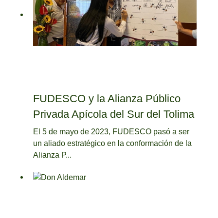
FUDESCO y la Alianza Público
Privada Apícola del Sur del Tolima
El 5 de mayo de 2023, FUDESCO pasó a ser
un aliado estratégico en la conformación de la
Alianza P...